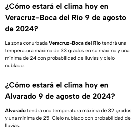
¿Cómo estará el clima hoy en
Veracruz-Boca del Río 9 de agosto
de 2024?
La zona conurbada
Veracruz-Boca del Río
tendrá una
temperatura máxima de 33 grados en su máxima y una
mínima de 24 con probabilidad de lluvias y cielo
nublado.
¿Cómo estará el clima hoy en
Alvarado 9 de agosto de 2024?
Alvarado
tendrá una temperatura máxima de 32 grados
y una mínima de 25. Cielo nublado con probabilidad de
lluvias.