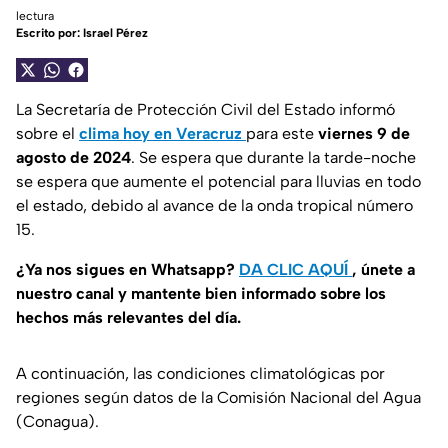
lectura
Escrito por:
Israel Pérez
La Secretaría de Protección Civil del Estado informó
sobre el
clima hoy en Veracruz
para este
viernes 9 de
agosto de 2024
. Se espera que durante la tarde-noche
se espera que aumente el potencial para lluvias en todo
el estado, debido al avance de la onda tropical número
15.
¿Ya nos sigues en Whatsapp?
DA CLIC AQUÍ
, únete a
nuestro canal y mantente bien informado sobre los
hechos más relevantes del día.
A continuación, las condiciones climatológicas por
regiones según datos de la Comisión Nacional del Agua
(Conagua).