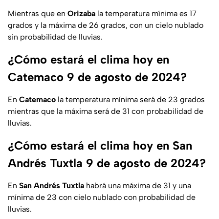
Mientras que en
Orizaba
la temperatura mínima es 17
grados y la máxima de 26 grados, con un cielo nublado
sin probabilidad de lluvias.
¿Cómo estará el clima hoy en
Catemaco 9 de agosto de 2024?
En
Catemaco
la temperatura mínima será de 23 grados
mientras que la máxima será de 31 con probabilidad de
lluvias.
¿Cómo estará el clima hoy en San
Andrés Tuxtla 9 de agosto de 2024?
En
San Andrés Tuxtla
habrá una máxima de 31 y una
mínima de 23 con cielo nublado con probabilidad de
lluvias.