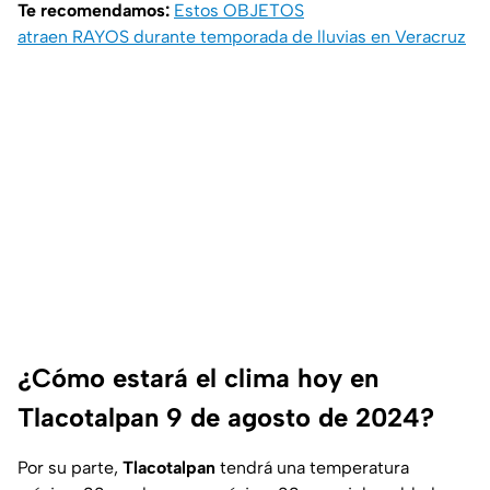
Te recomendamos:
Estos OBJETOS
atraen RAYOS durante temporada de lluvias en Veracruz
¿Cómo estará el clima hoy en
Tlacotalpan 9 de agosto de 2024?
Por su parte,
Tlacotalpan
tendrá una temperatura