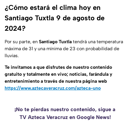
¿Cómo estará el clima hoy en
Santiago Tuxtla 9 de agosto de
2024?
Por su parte, en
Santiago Tuxtla
tendrá una temperatura
máxima de 31 y una mínima de 23 con probabilidad de
lluvias.
Te invitamos a que disfrutes de nuestro contenido
gratuito y totalmente en vivo; noticias, farándula y
entretenimiento a través de nuestra página web
https://www.aztecaveracruz.com/azteca-uno
¡No te pierdas nuestro contenido, sigue a
TV Azteca Veracruz en Google News!