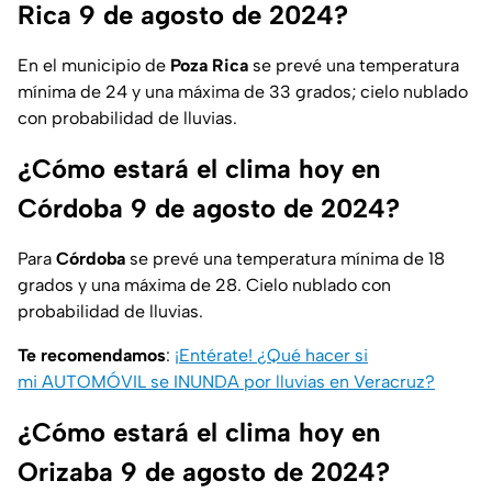
Rica 9 de agosto de 2024?
En el municipio de
Poza Rica
se prevé una temperatura
mínima de 24 y una máxima de 33 grados; cielo nublado
con probabilidad de lluvias.
¿Cómo estará el clima hoy en
Córdoba 9 de agosto de 2024?
Para
Córdoba
se prevé una temperatura mínima de 18
grados y una máxima de 28. Cielo nublado con
probabilidad de lluvias.
Te recomendamos
:
¡Entérate! ¿Qué hacer si
mi AUTOMÓVIL se INUNDA por lluvias en Veracruz?
¿Cómo estará el clima hoy en
Orizaba 9 de agosto de 2024?