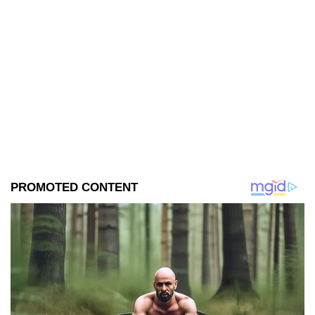
entidad.