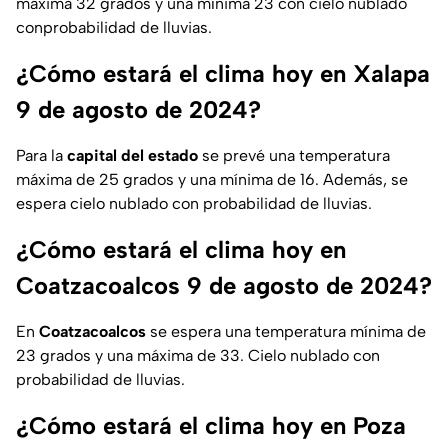
máxima 32 grados y una mínima 23 con cielo nublado
conprobabilidad de lluvias.
¿Cómo estará el clima hoy en Xalapa
9 de agosto de 2024?
Para la
capital del estado
se prevé una temperatura
máxima de 25 grados y una mínima de 16. Además, se
espera cielo nublado con probabilidad de lluvias.
¿Cómo estará el clima hoy en
Coatzacoalcos 9 de agosto de 2024?
En
Coatzacoalcos
se espera una temperatura mínima de
23 grados y una máxima de 33. Cielo nublado con
probabilidad de lluvias.
¿Cómo estará el clima hoy en Poza