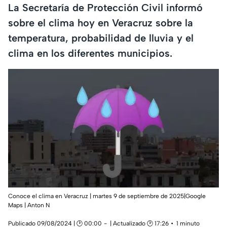
La Secretaría de Protección Civil informó
sobre el clima hoy en Veracruz sobre la
temperatura, probabilidad de lluvia y el
clima en los diferentes municipios.
Conoce el clima en Veracruz | martes 9 de septiembre de 2025|Google
Maps | Anton N
Publicado 09/08/2024 | 🕑 00:00
| Actualizado 🕑 17:26
1 minuto