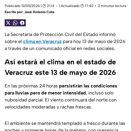
Publicado 12/05/2026 | 🕑 21:14
| Actualizado 🕑 17:40
2 minutos lectura
Escrito por:
José Antonio Coto
La Secretaría de Protección Civil del Estado informó
sobre el
clima en Veracruz
para hoy 13 de mayo de 2026
a través de un comunicado oficial en redes sociales.
Así estará el clima en el estado de
Veracruz este 13 de mayo de 2026
En las próximas 24 horas
persistirán las condiciones
para lluvias pero de menor intensidad
, incluso solo
nubosidad parcial. El viento continuará del norte con
velocidades moderadas y rachas frescas.
El ambiente se mantendrá templado a fresco durante las
noches y primeras horas de la mañana, con presencia