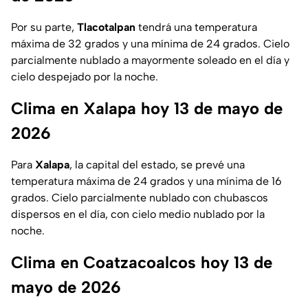
Por su parte,
Tlacotalpan
tendrá una temperatura
máxima de 32 grados y una mínima de 24 grados. Cielo
parcialmente nublado a mayormente soleado en el día y
cielo despejado por la noche.
Clima en Xalapa hoy 13 de mayo de
2026
Para
Xalapa
, la capital del estado, se prevé una
temperatura máxima de 24 grados y una mínima de 16
grados. Cielo parcialmente nublado con chubascos
dispersos en el día, con cielo medio nublado por la
noche.
Clima en Coatzacoalcos hoy 13 de
mayo de 2026