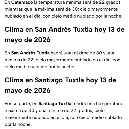
En
Catemaco
la temperatura mínima será de 22 grados
mientras que la máxima será de 30; cielo mayormente
nublado en el día, con cielo medio nublado por la noche.
Clima en San Andrés Tuxtla hoy 13 de
mayo de 2026
En
San Andrés Tuxtla
habrá una máxima de 30 y una
mínima de 22, cielo mayormente nublado en el día, con
cielo medio nublado por la noche.
Clima en Santiago Tuxtla hoy 13 de
mayo de 2026
Por su parte, en
Santiago Tuxtla
tendrá una temperatura
máxima de 30 y una mínima de 22 grados; cielo
mayormente nublado en el día, con cielo medio nublado
por la noche.