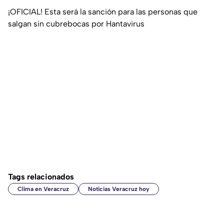
¡OFICIAL! Esta será la sanción para las personas que
salgan sin cubrebocas por Hantavirus
Tags relacionados
Clima en Veracruz
Noticias Veracruz hoy