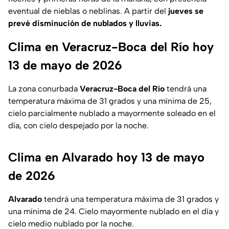
eventual de nieblas o neblinas. A partir del
jueves se
prevé disminución de nublados y lluvias.
Clima en Veracruz-Boca del Río hoy
13 de mayo de 2026
La zona conurbada
Veracruz-Boca del Río
tendrá una
temperatura máxima de 31 grados y una mínima de 25,
cielo parcialmente nublado a mayormente soleado en el
día, con cielo despejado por la noche.
Clima en Alvarado hoy 13 de mayo
de 2026
Alvarado
tendrá una temperatura máxima de 31 grados y
una mínima de 24. Cielo mayormente nublado en el día y
cielo medio nublado por la noche.