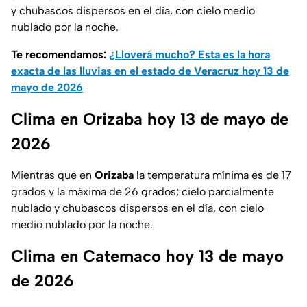
y chubascos dispersos en el día, con cielo medio
nublado por la noche.
Te recomendamos:
¿Lloverá mucho? Esta es la hora
exacta de las lluvias en el estado de Veracruz hoy 13 de
mayo de 2026
Clima en Orizaba hoy 13 de mayo de
2026
Mientras que en
Orizaba
la temperatura mínima es de 17
grados y la máxima de 26 grados; cielo parcialmente
nublado y chubascos dispersos en el día, con cielo
medio nublado por la noche.
Clima en Catemaco hoy 13 de mayo
de 2026