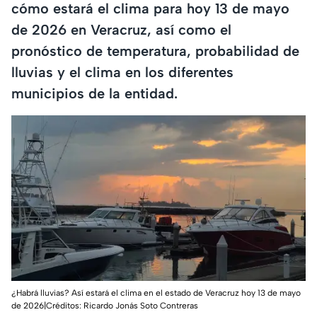
cómo estará el clima para hoy 13 de mayo
de 2026 en Veracruz, así como el
pronóstico de temperatura, probabilidad de
lluvias y el clima en los diferentes
municipios de la entidad.
¿Habrá lluvias? Así estará el clima en el estado de Veracruz hoy 13 de mayo
de 2026|Créditos: Ricardo Jonás Soto Contreras