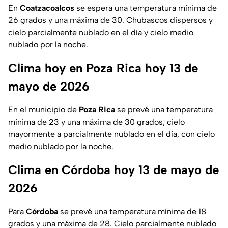
En
Coatzacoalcos
se espera una temperatura mínima de
26 grados y una máxima de 30. Chubascos dispersos y
cielo parcialmente nublado en el día y cielo medio
nublado por la noche.
Clima hoy en Poza Rica hoy 13 de
mayo de 2026
En el municipio de
Poza Rica
se prevé una temperatura
mínima de 23 y una máxima de 30 grados; cielo
mayormente a parcialmente nublado en el día, con cielo
medio nublado por la noche.
Clima en Córdoba hoy 13 de mayo de
2026
Para
Córdoba
se prevé una temperatura mínima de 18
grados y una máxima de 28. Cielo parcialmente nublado