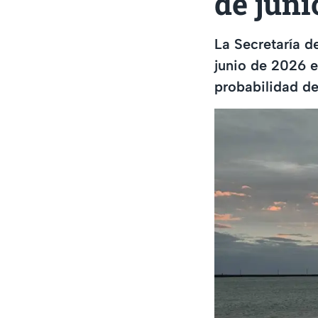
de juni
La Secretaría d
junio de 2026 e
probabilidad de 