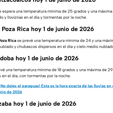
e espera una temperatura mínima de 25 grados y una máxima 
 y lloviznas en el día y tormentas por la noche.
 Poza Rica hoy 1 de junio de 2026
Poza Rica
se prevé una temperatura mínima de 24 y una máxi
nublado y chubascos dispersos en el día y cielo medio nublado
doba hoy 1 de junio de 2026
evé una temperatura mínima de 18 grados y una máxima de 2
 en el día, con tormentas por la noche.
¡No dejes el paraguas! Esta es la hora exacta de las lluvias en
unio de 2026
zaba hoy 1 de junio de 2026