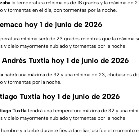
izaba
la temperatura mínima es de 18 grados y la máxima de 27
y tormentas en el día, con tormentas por la noche.
emaco hoy 1 de junio de 2026
peratura mínima será de 23 grados mientras que la máxima s
s y cielo mayormente nublado y tormentas por la noche.
 Andrés Tuxtla hoy 1 de junio de 2026
la
habrá una máxima de 32 y una mínima de 23, chubascos dis
 y tormentas por la noche.
tiago Tuxtla hoy 1 de junio de 2026
tiago Tuxtla
tendrá una temperatura máxima de 32 y una mín
s y cielo mayormente nublado y tormentas por la noche.
ombre y a bebé durante fiesta familiar; así fue el momento