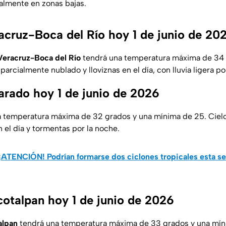
almente en zonas bajas.
acruz-Boca del Río hoy 1 de junio de 20
Veracruz-Boca del Río
tendrá una temperatura máxima de 34 
parcialmente nublado y lloviznas en el día, con lluvia ligera po
arado hoy 1 de junio de 2026
 temperatura máxima de 32 grados y una mínima de 25. Ciel
n el día y tormentas por la noche.
¡ATENCIÓN! Podrían formarse dos ciclones tropicales esta 
cotalpan hoy 1 de junio de 2026
alpan
tendrá una temperatura máxima de 33 grados y una mín