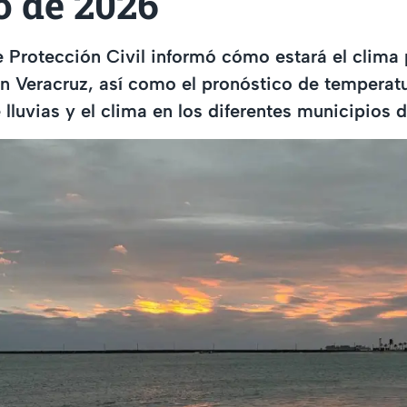
o de 2026
e Protección Civil informó cómo estará el clima 
n Veracruz, así como el pronóstico de temperatu
lluvias y el clima en los diferentes municipios d