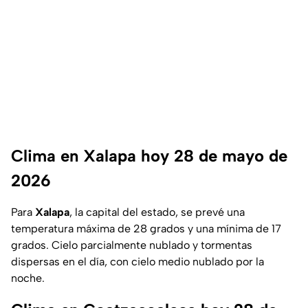
Clima en Xalapa hoy 28 de mayo de
2026
Para
Xalapa
, la capital del estado, se prevé una
temperatura máxima de 28 grados y una mínima de 17
grados. Cielo parcialmente nublado y tormentas
dispersas en el día, con cielo medio nublado por la
noche.