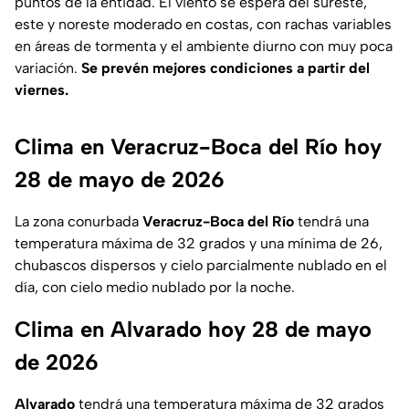
puntos de la entidad. El viento se espera del sureste,
este y noreste moderado en costas, con rachas variables
en áreas de tormenta y el ambiente diurno con muy poca
variación.
Se prevén mejores condiciones a partir del
viernes.
Clima en Veracruz-Boca del Río hoy
28 de mayo de 2026
La zona conurbada
Veracruz-Boca del Río
tendrá una
temperatura máxima de 32 grados y una mínima de 26,
chubascos dispersos y cielo parcialmente nublado en el
día, con cielo medio nublado por la noche.
Clima en Alvarado hoy 28 de mayo
de 2026
Alvarado
tendrá una temperatura máxima de 32 grados