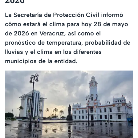
La Secretaría de Protección Civil informó
cómo estará el clima para hoy 28 de mayo
de 2026 en Veracruz, así como el
pronóstico de temperatura, probabilidad de
lluvias y el clima en los diferentes
municipios de la entidad.