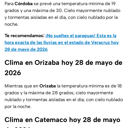
Para
Córdoba
se prevé una temperatura mínima de 19
grados y una máxima de 30. Cielo mayormente nublado
y tormentas aisladas en el día, con cielo nublado por la
noche.
Te recomendamos:
¡No sueltes el paraguas! Esta es la
hora exacta de las lluvias en el estado de Veracruz hoy
28 de mayo de 2026
Clima en Orizaba hoy 28 de mayo de
2026
Mientras que en
Orizaba
la temperatura mínima es de 18
grados y la máxima de 28 grados; cielo mayormente
nublado y tormentas aisladas en el día, con cielo nublado
por la noche.
Clima en Catemaco hoy 28 de mayo