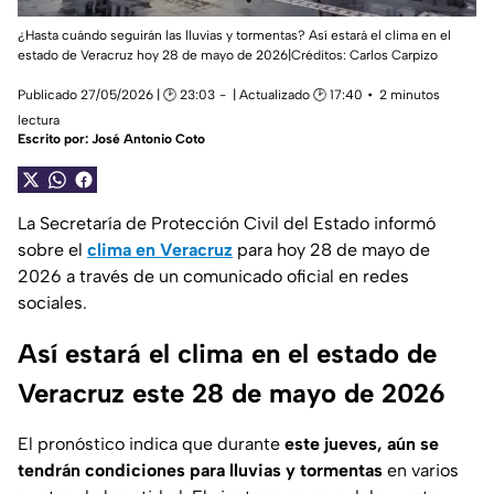
¿Hasta cuándo seguirán las lluvias y tormentas? Así estará el clima en el
estado de Veracruz hoy 28 de mayo de 2026|Créditos: Carlos Carpizo
Publicado 27/05/2026 | 🕑 23:03
| Actualizado 🕑 17:40
2 minutos
lectura
Escrito por:
José Antonio Coto
La Secretaría de Protección Civil del Estado informó
sobre el
clima en Veracruz
para hoy 28 de mayo de
2026 a través de un comunicado oficial en redes
sociales.
Así estará el clima en el estado de
Veracruz este 28 de mayo de 2026
El pronóstico indica que durante
este jueves, aún se
tendrán condiciones para lluvias y tormentas
en varios