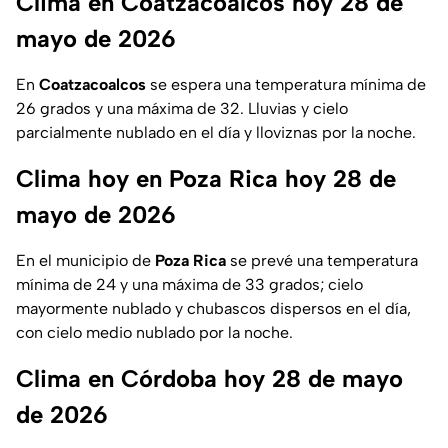
Clima en Coatzacoalcos hoy 28 de
mayo de 2026
En
Coatzacoalcos
se espera una temperatura mínima de
26 grados y una máxima de 32. Lluvias y cielo
parcialmente nublado en el día y lloviznas por la noche.
Clima hoy en Poza Rica hoy 28 de
mayo de 2026
En el municipio de
Poza Rica
se prevé una temperatura
mínima de 24 y una máxima de 33 grados; cielo
mayormente nublado y chubascos dispersos en el día,
con cielo medio nublado por la noche.
Clima en Córdoba hoy 28 de mayo
de 2026