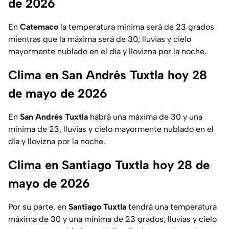
de 2026
En
Catemaco
la temperatura mínima será de 23 grados
mientras que la máxima será de 30; lluvias y cielo
mayormente nublado en el día y llovizna por la noche.
Clima en San Andrés Tuxtla hoy 28
de mayo de 2026
En
San Andrés Tuxtla
habrá una máxima de 30 y una
mínima de 23, lluvias y cielo mayormente nublado en el
día y llovizna por la noche.
Clima en Santiago Tuxtla hoy 28 de
mayo de 2026
Por su parte, en
Santiago Tuxtla
tendrá una temperatura
máxima de 30 y una mínima de 23 grados; lluvias y cielo