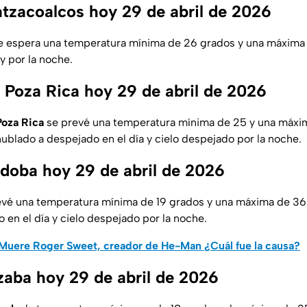
tzacoalcos hoy 29 de abril de 2026
e espera una temperatura mínima de 26 grados y una máxima 
y por la noche.
 Poza Rica hoy 29 de abril de 2026
Poza Rica
se prevé una temperatura mínima de 25 y una máxi
nublado a despejado en el día y cielo despejado por la noche.
doba hoy 29 de abril de 2026
evé una temperatura mínima de 19 grados y una máxima de 36.
en el día y cielo despejado por la noche.
Muere Roger Sweet, creador de He-Man ¿Cuál fue la causa?
zaba hoy 29 de abril de 2026