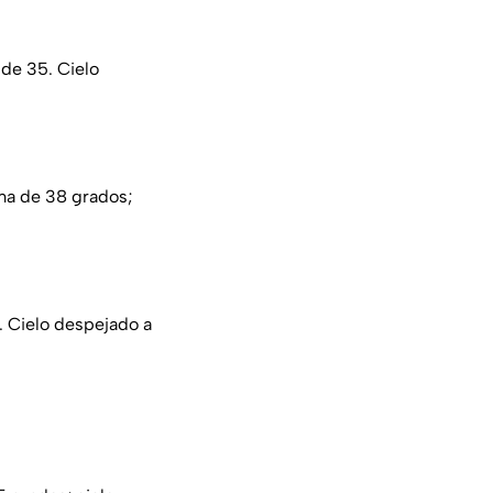
de 35. Cielo
ma de 38 grados;
 Cielo despejado a