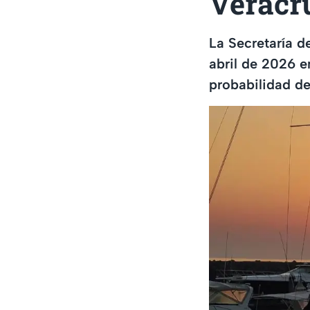
Veracru
La Secretaría d
abril de 2026 e
probabilidad de 