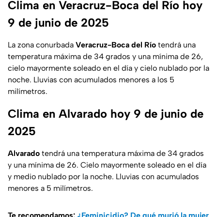
Clima en Veracruz-Boca del Río hoy
9 de junio de 2025
La zona conurbada
Veracruz-Boca del Río
tendrá una
temperatura máxima de 34 grados y una mínima de 26,
cielo mayormente soleado en el día y cielo nublado por la
noche. Lluvias con acumulados menores a los 5
milímetros.
Clima en Alvarado hoy 9 de junio de
2025
Alvarado
tendrá una temperatura máxima de 34 grados
y una mínima de 26. Cielo mayormente soleado en el día
y medio nublado por la noche. Lluvias con acumulados
menores a 5 milímetros.
Te recomendamos:
¿Feminicidio? De qué murió la mujer