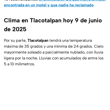
encontrada en un motel y que nadie ha reclamado
Clima en Tlacotalpan hoy 9 de junio
de 2025
Por su parte,
Tlacotalpan
tendrá una temperatura
máxima de 35 grados y una mínima de 24 grados. Cielo
mayormente soleado a parcialmente nublado, con lluvia
ligera por la noche. Lluvias con acumulados de entre los
5 a 10 milímetros.