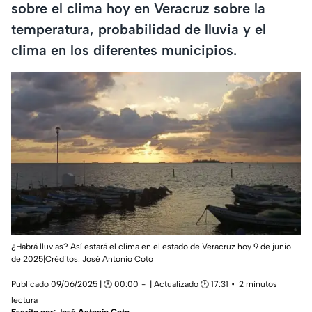
sobre el clima hoy en Veracruz sobre la
temperatura, probabilidad de lluvia y el
clima en los diferentes municipios.
¿Habrá lluvias? Así estará el clima en el estado de Veracruz hoy 9 de junio
de 2025|Créditos: José Antonio Coto
Publicado 09/06/2025 | 🕑 00:00
| Actualizado 🕑 17:31
2 minutos
lectura