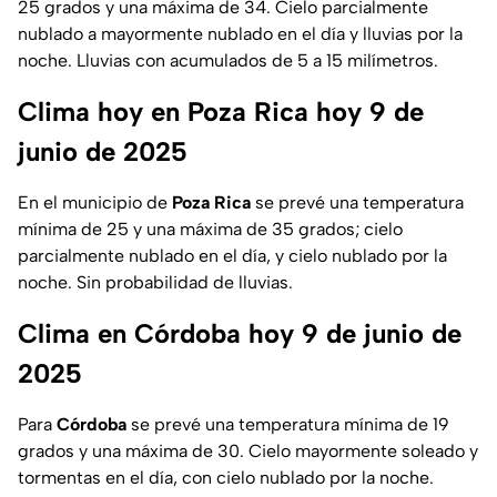
25 grados y una máxima de 34. Cielo parcialmente
nublado a mayormente nublado en el día y lluvias por la
noche. Lluvias con acumulados de 5 a 15 milímetros.
Clima hoy en Poza Rica hoy 9 de
junio de 2025
En el municipio de
Poza Rica
se prevé una temperatura
mínima de 25 y una máxima de 35 grados; cielo
parcialmente nublado en el día, y cielo nublado por la
noche. Sin probabilidad de lluvias.
Clima en Córdoba hoy 9 de junio de
2025
Para
Córdoba
se prevé una temperatura mínima de 19
grados y una máxima de 30. Cielo mayormente soleado y
tormentas en el día, con cielo nublado por la noche.