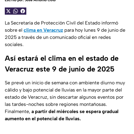
Escrito por:
José Antonio Coto
La Secretaría de Protección Civil del Estado informó
sobre el
clima en Veracruz
para hoy lunes 9 de junio de
2025 a través de un comunicado oficial en redes
sociales.
Así estará el clima en el estado de
Veracruz este 9 de junio de 2025
Se prevé un inicio de semana con ambiente diurno muy
cálido y bajo potencial de lluvias en la mayor parte del
estado de Veracruz, sin descartar algunos eventos por
las tardes-noches sobre regiones montañosas.
Finalmente,
a partir del miércoles se espera gradual
aumento en el potencial de lluvias.