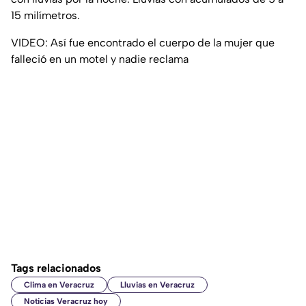
15 milímetros.
VIDEO: Así fue encontrado el cuerpo de la mujer que
falleció en un motel y nadie reclama
Tags relacionados
Clima en Veracruz
Lluvias en Veracruz
Noticias Veracruz hoy