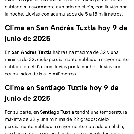
nublado a mayormente nublado en el día, con lluvias por
la noche. Lluvias con acumulados de 5 a 15 milímetros.
Clima en San Andrés Tuxtla hoy 9 de
junio de 2025
En
San Andrés Tuxtla
habrá una máxima de 32 y una
mínima de 22, cielo parcialmente nublado a mayormente
nublado en el día, con lluvias por la noche. Lluvias con
acumulados de 5 a 15 milímetros.
Clima en Santiago Tuxtla hoy 9 de
junio de 2025
Por su parte, en
Santiago Tuxtla
tendrá una temperatura
máxima de 32 y una mínima de 22 grados; cielo
parcialmente nublado a mayormente nublado en el día,
con lluvias por la noche. Lluvias con acumulados de 5 a