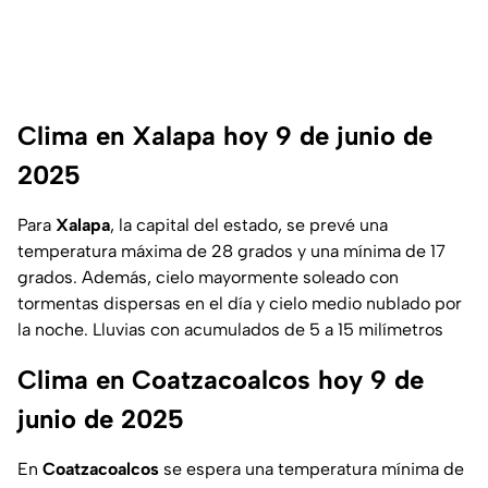
Clima en Xalapa hoy 9 de junio de
2025
Para
Xalapa
, la capital del estado, se prevé una
temperatura máxima de 28 grados y una mínima de 17
grados. Además, cielo mayormente soleado con
tormentas dispersas en el día y cielo medio nublado por
la noche. Lluvias con acumulados de 5 a 15 milímetros
Clima en Coatzacoalcos hoy 9 de
junio de 2025
En
Coatzacoalcos
se espera una temperatura mínima de