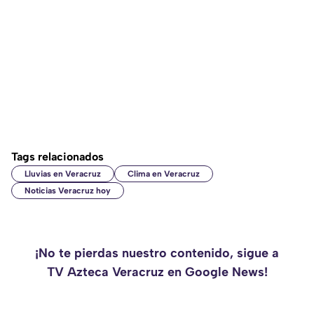
Tags relacionados
Lluvias en Veracruz
Clima en Veracruz
Noticias Veracruz hoy
¡No te pierdas nuestro contenido, sigue a
TV Azteca Veracruz en Google News!