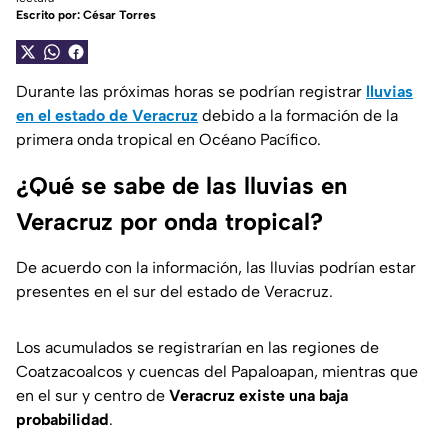
Escrito por:
César Torres
Durante las próximas horas se podrían registrar
lluvias
en el estado de Veracruz
debido a la formación de la
primera onda tropical en Océano Pacífico.
¿Qué se sabe de las lluvias en
Veracruz por onda tropical?
De acuerdo con la información, las lluvias podrían estar
presentes en el sur del estado de Veracruz.
Los acumulados se registrarían en las regiones de
Coatzacoalcos y cuencas del Papaloapan, mientras que
en el sur y centro de
Veracruz existe una baja
probabilidad
.