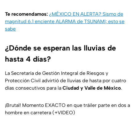
Te recomendamos:
¿MÉXICO EN ALERTA? Sismo de
magnitud 6.1 enciente ALARMA de TSUNAMI; esto se
sabe
¿Dónde se esperan las lluvias de
hasta 4 días?
La Secretaría de Gestión Integral de Riesgos y
Protección Civil advirtió de lluvias de hasta por cuatro
días consecutivos para la
Ciudad y Valle de México
.
¡Brutal! Momento EXACTO en que tráiler parte en dos a
hombre en carretera (+VIDEO)