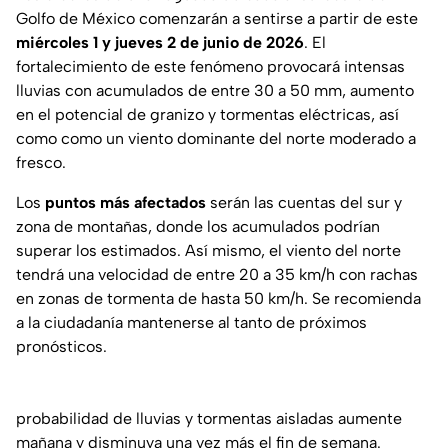
Golfo de México comenzarán a sentirse a partir de este
miércoles 1 y jueves 2
de junio de 2026
. El
fortalecimiento de este fenómeno provocará intensas
lluvias con acumulados de entre 30 a 50 mm, aumento
en el potencial de granizo y tormentas eléctricas, así
como como un viento dominante del norte moderado a
fresco.
Los
puntos más afectados
serán las cuentas del sur y
zona de montañas, donde los acumulados podrían
superar los estimados. Así mismo, el viento del norte
tendrá una velocidad de entre 20 a 35 km/h con rachas
en zonas de tormenta de hasta 50 km/h. Se recomienda
a la ciudadanía mantenerse al tanto de próximos
pronósticos.
probabilidad de lluvias y tormentas aisladas aumente
mañana y disminuya una vez más el fin de semana.