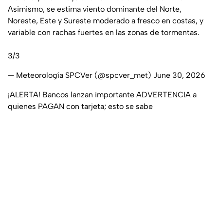
Asimismo, se estima viento dominante del Norte,
Noreste, Este y Sureste moderado a fresco en costas, y
variable con rachas fuertes en las zonas de tormentas.
3/3
— Meteorología SPCVer (@spcver_met)
June 30, 2026
¡ALERTA! Bancos lanzan importante ADVERTENCIA a
quienes PAGAN con tarjeta; esto se sabe