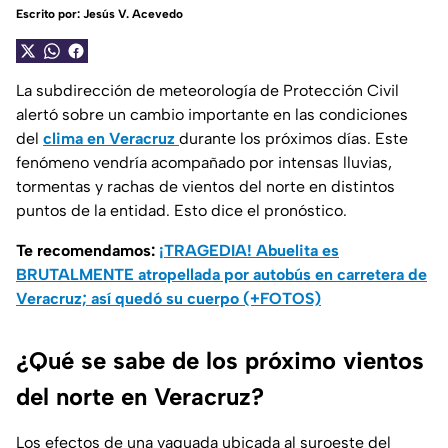
Escrito por:
Jesús V. Acevedo
La subdirección de meteorología de Protección Civil
alertó sobre un cambio importante en las condiciones
del
clima en Veracruz
durante los próximos días. Este
fenómeno vendría acompañado por intensas lluvias,
tormentas y rachas de vientos del norte en distintos
puntos de la entidad. Esto dice el pronóstico.
Te recomendamos:
¡TRAGEDIA! Abuelita es
BRUTALMENTE atropellada por autobús en carretera de
Veracruz; así quedó su cuerpo (+FOTOS)
¿Qué se sabe de los próximo vientos
del norte en Veracruz?
Los efectos de una vaguada ubicada al suroeste del