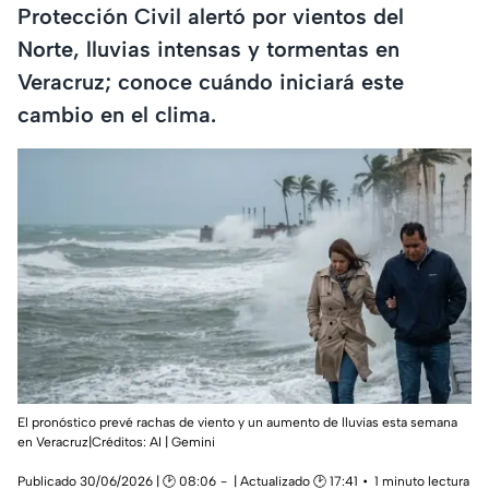
Protección Civil alertó por vientos del
Norte, lluvias intensas y tormentas en
Veracruz; conoce cuándo iniciará este
cambio en el clima.
El pronóstico prevé rachas de viento y un aumento de lluvias esta semana
en Veracruz|Créditos: AI | Gemini
Publicado 30/06/2026 | 🕑 08:06
| Actualizado 🕑 17:41
1 minuto lectura