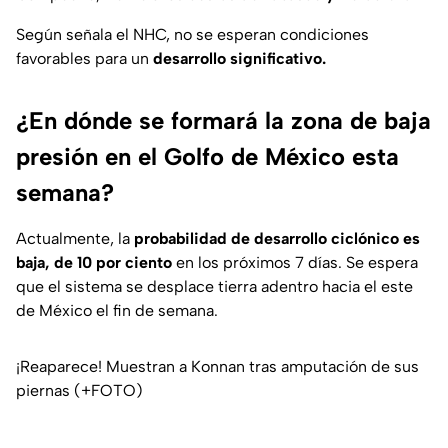
Según señala el NHC, no se esperan condiciones
favorables para un
desarrollo significativo.
¿En dónde se formará la zona de baja
presión en el Golfo de México esta
semana?
Actualmente, la
probabilidad de desarrollo ciclónico es
baja, de 10 por ciento
en los próximos 7 días. Se espera
que el sistema se desplace tierra adentro hacia el este
de México el fin de semana.
¡Reaparece! Muestran a Konnan tras amputación de sus
piernas (+FOTO)