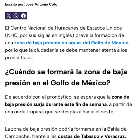
Escrito por:
José Antonio Coto
El Centro Nacional de Huracanes de Estados Unidos
(NHC, por sus siglas en inglés) prevé la formación de
una
zona de baja presión en aguas del Golfo de México
,
por lo que la ciudadanía se debe mantener atenta a los
pronósticos.
¿Cuándo se formará la zona de baja
presión en el Golfo de México?
De acuerdo con el pronóstico, se espera que la
zona de
baja presión surja durante este fin de semana
, a partir de
una onda tropical que se desplaza hacia el oeste.
La zona de baja presión podría formarse en la Bahía de
Campeche, frente a las
costas de Tabasco y Veracruz.