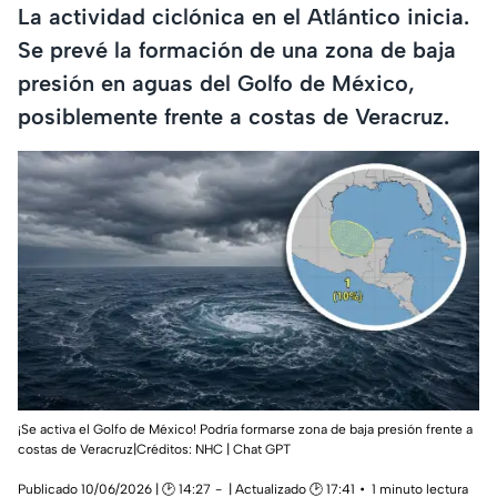
La actividad ciclónica en el Atlántico inicia.
Se prevé la formación de una zona de baja
presión en aguas del Golfo de México,
posiblemente frente a costas de Veracruz.
¡Se activa el Golfo de México! Podría formarse zona de baja presión frente a
costas de Veracruz|Créditos: NHC | Chat GPT
Publicado 10/06/2026 | 🕑 14:27
| Actualizado 🕑 17:41
1 minuto lectura