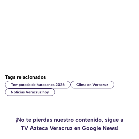
Tags relacionados
Temporada de huracanes 2026
Clima en Veracruz
Noticias Veracruz hoy
¡No te pierdas nuestro contenido, sigue a
TV Azteca Veracruz en Google News!