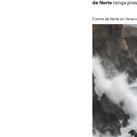
de Norte
tenga pres
Evento de Norte en Veracru