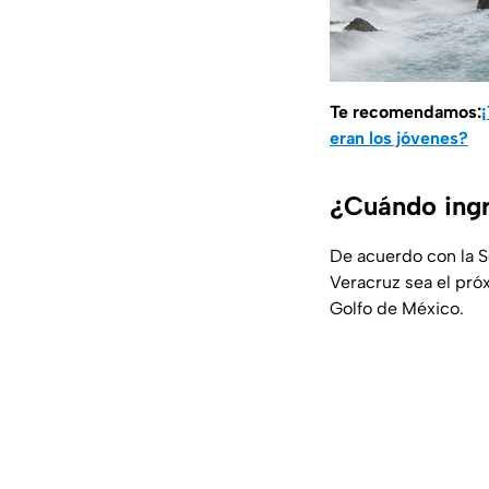
Te recomendamos:
eran los jóvenes?
¿Cuándo ingr
De acuerdo con la S
Veracruz sea el pr
Golfo de México.