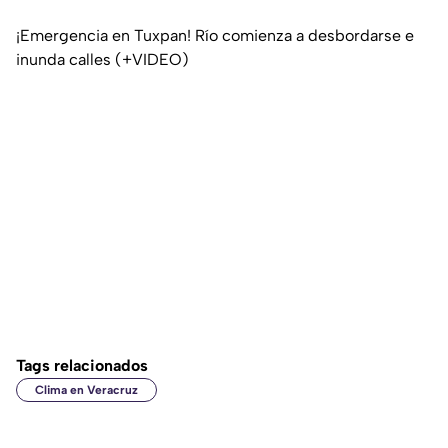
¡Emergencia en Tuxpan! Río comienza a desbordarse e
inunda calles (+VIDEO)
Tags relacionados
Clima en Veracruz