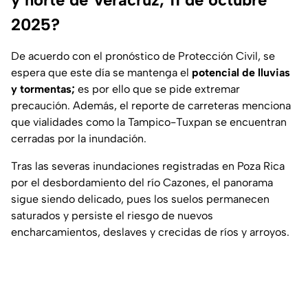
2025?
De acuerdo con el pronóstico de Protección Civil, se
espera que este día se mantenga el
potencial de lluvias
y tormentas;
es por ello que se pide extremar
precaución. Además, el reporte de carreteras menciona
que vialidades como la Tampico-Tuxpan se encuentran
cerradas por la inundación.
Tras las severas inundaciones registradas en Poza Rica
por el desbordamiento del río Cazones, el panorama
sigue siendo delicado, pues los suelos permanecen
saturados y persiste el riesgo de nuevos
encharcamientos, deslaves y crecidas de ríos y arroyos.