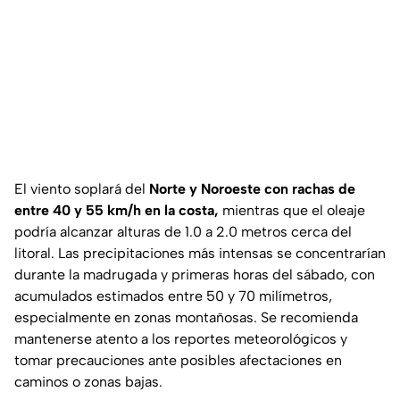
El viento soplará del
Norte y Noroeste con rachas de
entre 40 y 55 km/h en la costa,
mientras que el oleaje
podría alcanzar alturas de 1.0 a 2.0 metros cerca del
litoral. Las precipitaciones más intensas se concentrarían
durante la madrugada y primeras horas del sábado, con
acumulados estimados entre 50 y 70 milímetros,
especialmente en zonas montañosas. Se recomienda
mantenerse atento a los reportes meteorológicos y
tomar precauciones ante posibles afectaciones en
caminos o zonas bajas.