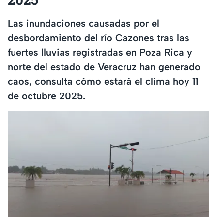
Las inundaciones causadas por el
desbordamiento del río Cazones tras las
fuertes lluvias registradas en Poza Rica y
norte del estado de Veracruz han generado
caos, consulta cómo estará el clima hoy 11
de octubre 2025.