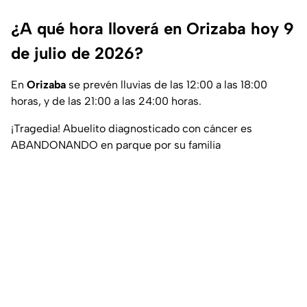
¿A qué hora lloverá en Orizaba hoy 9
de julio de 2026?
En
Orizaba
se prevén lluvias de las 12:00 a las 18:00
horas, y de las 21:00 a las 24:00 horas.
¡Tragedia! Abuelito diagnosticado con cáncer es
ABANDONANDO en parque por su familia