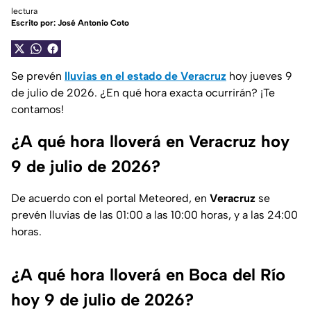
lectura
Escrito por:
José Antonio Coto
Se prevén
lluvias en el estado de Veracruz
hoy jueves 9
de julio de 2026. ¿En qué hora exacta ocurrirán? ¡Te
contamos!
¿A qué hora lloverá en Veracruz hoy
9 de julio de 2026?
De acuerdo con el portal Meteored, en
Veracruz
se
prevén lluvias de las 01:00 a las 10:00 horas, y a las 24:00
horas.
¿A qué hora lloverá en Boca del Río
hoy 9 de julio de 2026?