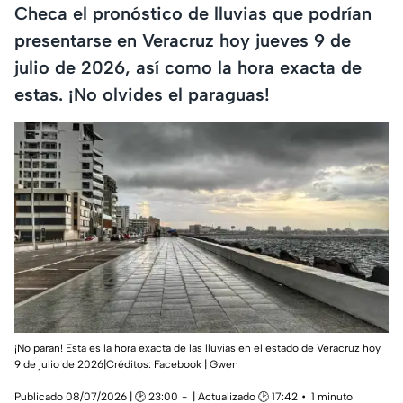
Checa el pronóstico de lluvias que podrían
presentarse en Veracruz hoy jueves 9 de
julio de 2026, así como la hora exacta de
estas. ¡No olvides el paraguas!
¡No paran! Esta es la hora exacta de las lluvias en el estado de Veracruz hoy
9 de julio de 2026|Créditos: Facebook | Gwen
Publicado 08/07/2026 | 🕑 23:00
| Actualizado 🕑 17:42
1 minuto