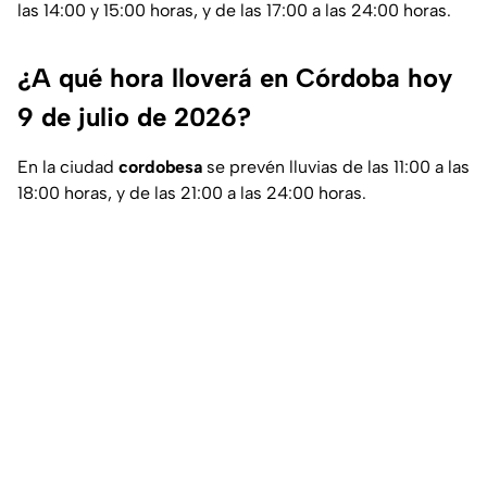
las 14:00 y 15:00 horas, y de las 17:00 a las 24:00 horas.
¿A qué hora lloverá en Córdoba hoy
9 de julio de 2026?
En la ciudad
cordobesa
se prevén lluvias de las 11:00 a las
18:00 horas, y de las 21:00 a las 24:00 horas.