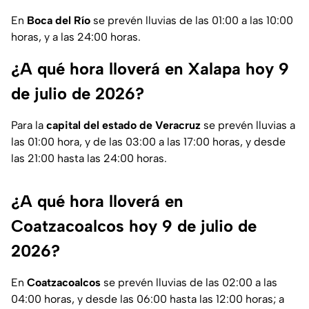
En
Boca del Río
se prevén lluvias de las 01:00 a las 10:00
horas, y a las 24:00 horas.
¿A qué hora lloverá en Xalapa hoy 9
de julio de 2026?
Para la
capital del estado de Veracruz
se prevén lluvias a
las 01:00 hora, y de las 03:00 a las 17:00 horas, y desde
las 21:00 hasta las 24:00 horas.
¿A qué hora lloverá en
Coatzacoalcos hoy 9 de julio de
2026?
En
Coatzacoalcos
se prevén lluvias de las 02:00 a las
04:00 horas, y desde las 06:00 hasta las 12:00 horas; a