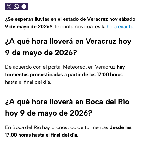
¿Se esperan lluvias en el estado de Veracruz hoy sábado
9 de mayo de 2026?
Te contamos cuál es la
hora exacta.
¿A qué hora lloverá en Veracruz hoy
9 de mayo de 2026?
De acuerdo con el portal Meteored, en Veracruz
hay
tormentas pronosticadas a partir de las 17:00 horas
hasta el final del día.
¿A qué hora lloverá en Boca del Río
hoy 9 de mayo de 2026?
En Boca del Río hay pronóstico de tormentas
desde las
17:00 horas hasta el final del día.