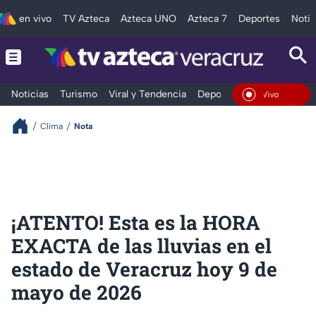
en vivo
TV Azteca
Azteca UNO
Azteca 7
Deportes
Notic
Noticias
Turismo
Viral y Tendencia
Deportes
Espectáculos
En Vivo
Clima
Nota
¡ATENTO! Esta es la HORA
EXACTA de las lluvias en el
estado de Veracruz hoy 9 de
mayo de 2026