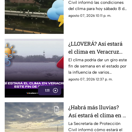
Civil informó las condiciones
Veracruz hoy 8 de
del clima para hoy sábado 8 de
agosto de 2026
agosto de 2026 en Veracruz;
agosto 07, 2026 10:11 p. m.
así como el pronóstico de
temperatura, probabilidad de
lluvias y el clima en los
diferentes municipios de la
¿LLOVERÁ? Así estará
entidad.
el clima en Veracruz
este fin de semana
El clima podría dar un giro este
fin de semana en el estado por
la influencia de varios
sistemas meteorológicos. En
agosto 07, 2026 12:37 p. m.
TV Azteca Veracruz te damos
1:11
los detalles.
¿Habrá más lluvias?
Así estará el clima en el
estado de Veracruz hoy
La Secretaría de Protección
Civil informó cómo estará el
7 de agosto de 2026