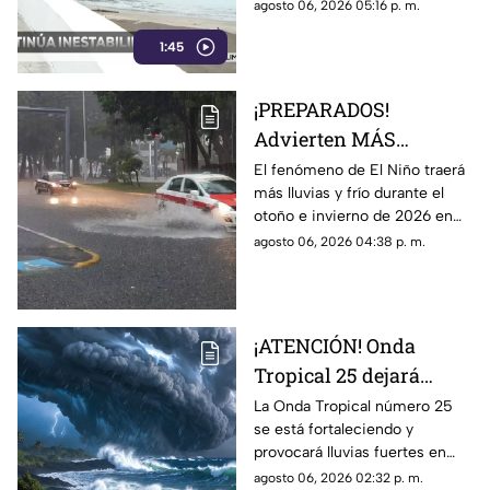
y montañosa esperan los
agosto 06, 2026 05:16 p. m.
mayores acumulados.
1:45
¡PREPARADOS!
Advierten MÁS
LLUVIAS Y FRÍO en
El fenómeno de El Niño traerá
más lluvias y frío durante el
otoño e invierno de
otoño e invierno de 2026 en
2026
México. Te compartimos el
agosto 06, 2026 04:38 p. m.
pronóstico.
¡ATENCIÓN! Onda
Tropical 25 dejará
LLUVIAS FUERTES;
La Onda Tropical número 25
se está fortaleciendo y
¿IMPACTARÁ a
provocará lluvias fuertes en
Veracruz?
varios estados del país; aquí te
agosto 06, 2026 02:32 p. m.