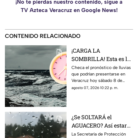
¡No te pierdas nuestro contenido, sigue a
TV Azteca Veracruz en Google News!
CONTENIDO RELACIONADO
¡CARGA LA
SOMBRILLA! Esta es la
HORA EXACTA de las
Checa el pronóstico de lluvias
que podrían presentarse en
lluvias en el estado de
Veracruz hoy sábado 8 de
Veracruz hoy 8 de
agosto, así como la hora
agosto 07, 2026 10:22 p. m.
agosto de 2026
exacta de estas.
¿Se SOLTARÁ el
AGUACERO? Así estará
el clima en el estado de
La Secretaría de Protección