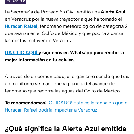
La Secretaría de Protección Civil emitió una
Alerta Azul
en Veracruz por la nueva trayectoria que ha tomado el
Huracán Rafael
, fenómeno meteorológico de categoría 2
que avanza en el Golfo de México y que podría alcanzar
las costas incluyendo Veracruz.
DA CLIC AQUÍ
y síguenos en Whatsapp para recibir la
mejor información en tu celular.
.
A través de un comunicado, el organismo señaló que tras
un monitoreo se mantiene vigilancia del avance del
fenómeno que recorre las aguas del Golfo de México.
Te recomendamos:
¡CUIDADO! Esta es la fecha en que el
Huracán Rafael podría impactar a Veracruz
¿Qué significa la Alerta Azul emitida