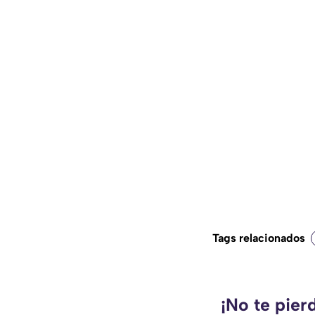
Tags relacionados
¡No te pier