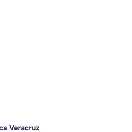
eca Veracruz