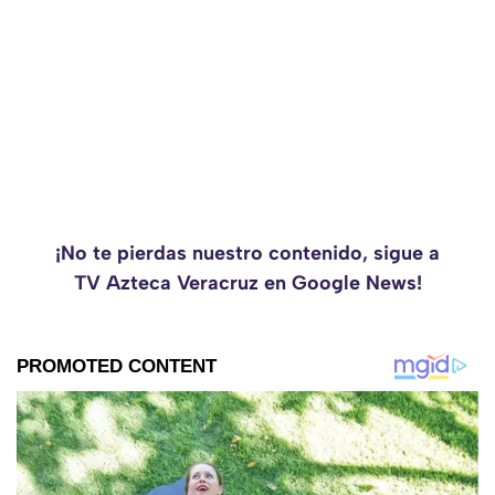
¡No te pierdas nuestro contenido, sigue a
TV Azteca Veracruz en Google News!