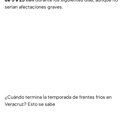
serían afectaciones graves.
¿Cuándo termina la temporada de frentes fríos en
Veracruz? Esto se sabe