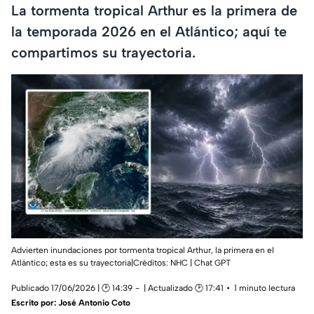
La tormenta tropical Arthur es la primera de
la temporada 2026 en el Atlántico; aquí te
compartimos su trayectoria.
Advierten inundaciones por tormenta tropical Arthur, la primera en el
Atlántico; esta es su trayectoria|Créditos: NHC | Chat GPT
Publicado 17/06/2026 | 🕑 14:39
| Actualizado 🕑 17:41
1 minuto lectura
Escrito por:
José Antonio Coto