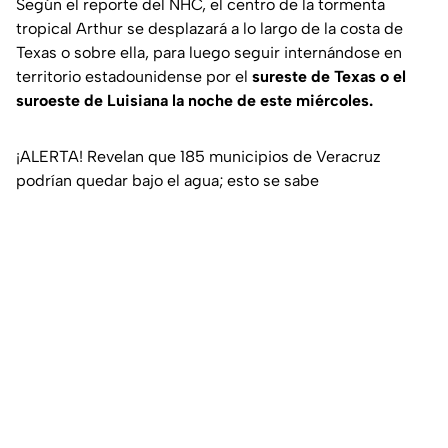
Según el reporte del NHC, el centro de la tormenta
tropical Arthur se desplazará a lo largo de la costa de
Texas o sobre ella, para luego seguir internándose en
territorio estadounidense por el
sureste de Texas o el
suroeste de Luisiana la noche de este miércoles.
¡ALERTA! Revelan que 185 municipios de Veracruz
podrían quedar bajo el agua; esto se sabe