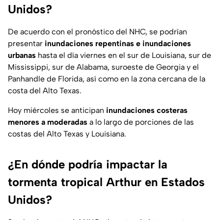
Unidos?
De acuerdo con el pronóstico del NHC, se podrían
presentar
inundaciones repentinas e inundaciones
urbanas
hasta el día viernes en el sur de Louisiana, sur de
Mississippi, sur de Alabama, suroeste de Georgia y el
Panhandle de Florida, así como en la zona cercana de la
costa del Alto Texas.
Hoy miércoles se anticipan
inundaciones costeras
menores a moderadas
a lo largo de porciones de las
costas del Alto Texas y Louisiana.
¿En dónde podría impactar la
tormenta tropical Arthur en Estados
Unidos?