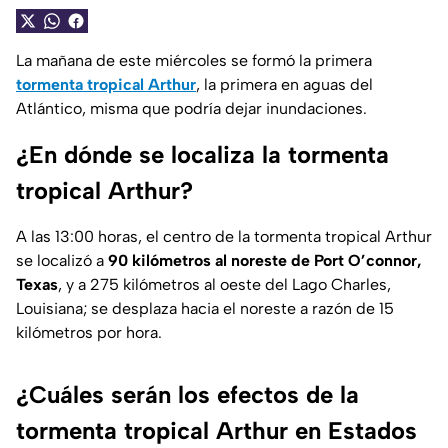
La mañana de este miércoles se formó la primera
tormenta tropical Arthur
, la primera en aguas del
Atlántico, misma que podría dejar inundaciones.
¿En dónde se localiza la tormenta
tropical Arthur?
A las 13:00 horas, el centro de la tormenta tropical Arthur
se localizó a
90 kilómetros al noreste de Port O’connor,
Texas
, y a 275 kilómetros al oeste del Lago Charles,
Louisiana; se desplaza hacia el noreste a razón de 15
kilómetros por hora.
¿Cuáles serán los efectos de la
tormenta tropical Arthur en Estados