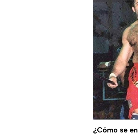
¿Cómo se enc