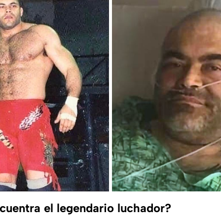
uentra el legendario luchador?