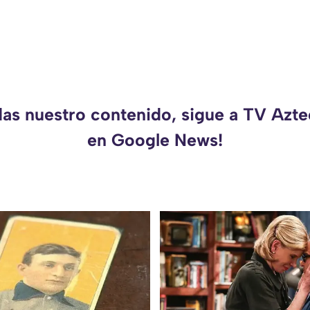
das nuestro contenido, sigue a TV Azt
en Google News!