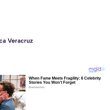
eca Veracruz