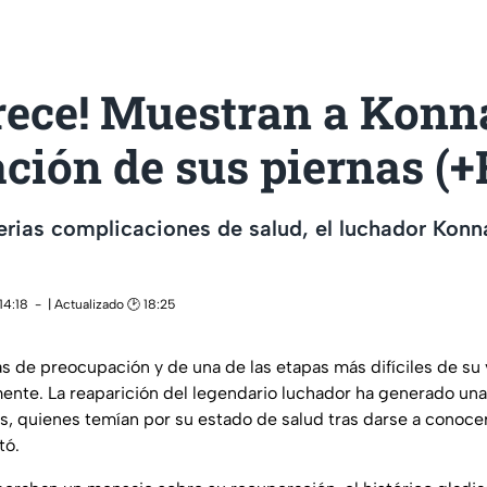
rece! Muestran a Konn
ción de sus piernas (
serias complicaciones de salud, el luchador Kon
14:18
| Actualizado 🕑 18:25
de preocupación y de una de las etapas más difíciles de su 
ente. La reaparición del legendario luchador ha generado una
s, quienes temían por su estado de salud tras darse a conoce
tó.