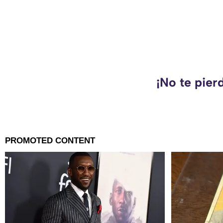
¡No te pier