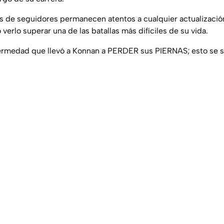
es de seguidores permanecen atentos a cualquier actualizació
verlo superar una de las batallas más difíciles de su vida.
rmedad que llevó a Konnan a PERDER sus PIERNAS; esto se 