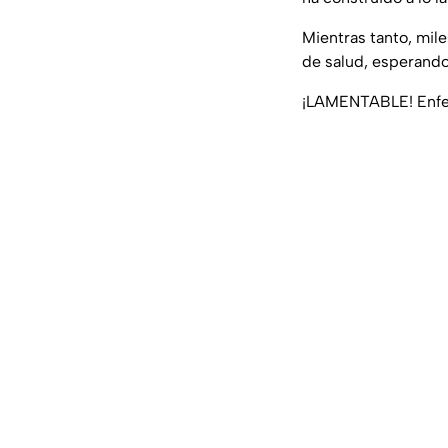
Mientras tanto, mil
de salud, esperando 
¡LAMENTABLE! Enfe