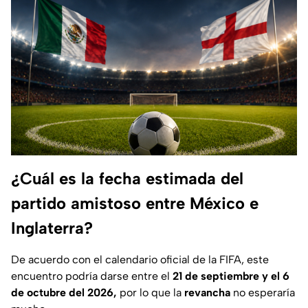
¿Cuál es la fecha estimada del
partido amistoso entre México e
Inglaterra?
De acuerdo con el calendario oficial de la FIFA, este
encuentro podría darse entre el
21 de septiembre y el 6
de octubre del 2026,
por lo que la
revancha
no esperaría