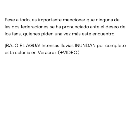
Pese a todo, es importante mencionar que ninguna de
las dos federaciones se ha pronunciado ante el deseo de
los fans, quienes piden una vez más este encuentro.
¡BAJO EL AGUA! Intensas lluvias INUNDAN por completo
esta colonia en Veracruz (+VIDEO)