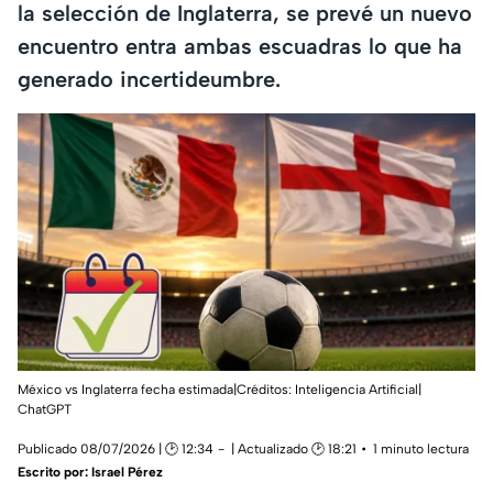
la selección de Inglaterra, se prevé un nuevo
encuentro entra ambas escuadras lo que ha
generado incertideumbre.
México vs Inglaterra fecha estimada|Créditos: Inteligencia Artificial|
ChatGPT
Publicado 08/07/2026 | 🕑 12:34
| Actualizado 🕑 18:21
1 minuto lectura
Escrito por:
Israel Pérez