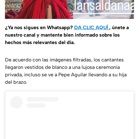
¿Ya nos sigues en Whatsapp?
DA CLIC AQUÍ
, únete a
nuestro canal y mantente bien informado sobre los
hechos más relevantes del día.
De acuerdo con las imágenes filtradas, los cantantes
llegaron vestidos de blanco a una lujosa ceremonia
privada, incluso se ve a Pepe Aguilar llevando a su hija
del brazo.