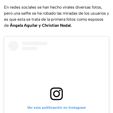
En redes sociales se han hecho virales diversas fotos,
pero una selfie se ha robado las miradas de los usuarios y
es que esta se trata de la primera fotos como esposos
de
Ángela Aguilar y Christian Nodal.
Ver esta publicación en Instagram