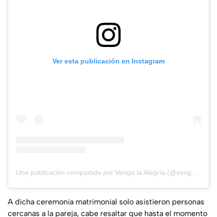
Ver esta publicación en Instagram
Una publicación compartida por Venga la Alegría (@vengalaalegria)
A dicha ceremonia matrimonial solo asistieron personas
cercanas a la pareja, cabe resaltar que hasta el momento