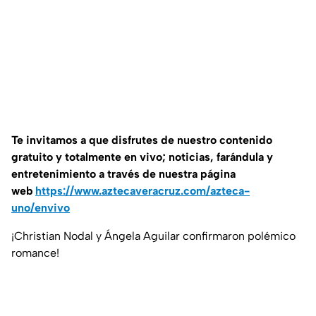
Te invitamos a que disfrutes de nuestro contenido
gratuito y totalmente en vivo; noticias, farándula y
entretenimiento a través de nuestra página
web
https://www.aztecaveracruz.com/azteca-
uno/envivo
¡Christian Nodal y Ángela Aguilar confirmaron polémico
romance!