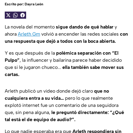
Escrito por:
Dayra León
La novela del momento
sigue dando de qué hablar
y
ahora
Arleth Gm
volvió a encender las redes sociales
con
una respuesta que dejó a todos con la boca abierta.
Y es que después de la
polémica separación con “El
Pulpo”
, la influencer y bailarina parece haber decidido
que si le jugaron chueco...
ella también sabe mover sus
cartas.
Arleth publicó un video donde dejó claro
que no
cualquiera entra a su vida…
pero lo que realmente
explotó internet fue un comentario de una seguidora
que, sin pena alguna,
le preguntó directamente: “¿Qué
tal está el de equipo de audio?”.
Lo que nadie esperaba era que
Arleth respondiera sin