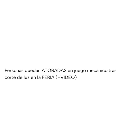
Personas quedan ATORADAS en juego mecánico tras
corte de luz en la FERIA (+VIDEO)