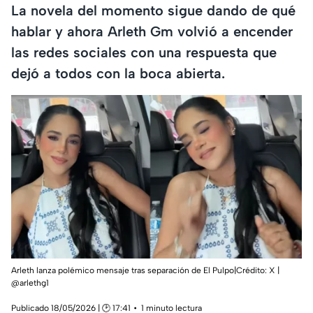
La novela del momento sigue dando de qué
hablar y ahora Arleth Gm volvió a encender
las redes sociales con una respuesta que
dejó a todos con la boca abierta.
Arleth lanza polémico mensaje tras separación de El Pulpo|Crédito: X |
@arlethg1
Publicado 18/05/2026 | 🕑 17:41
1 minuto lectura