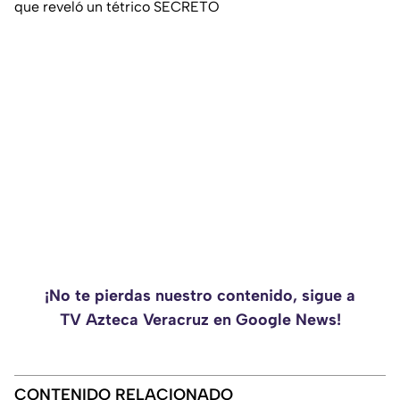
que reveló un tétrico SECRETO
¡No te pierdas nuestro contenido, sigue a
TV Azteca Veracruz en Google News!
CONTENIDO RELACIONADO