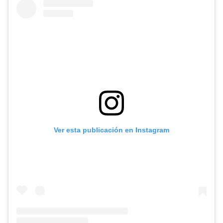
Ver esta publicación en Instagram