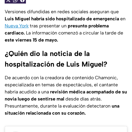
Versiones difundidas en redes sociales aseguran que
Luis Miguel habría sido hospitalizado de emergencia
en
Nueva York
tras presentar un
presunto problema
cardiaco.
La información comenzó a circular la tarde de
este viernes 15 de mayo.
¿Quién dio la noticia de la
hospitalización de Luis Miguel?
De acuerdo con la creadora de contenido Chamonic,
especializada en temas de espectáculos, el cantante
habría acudido a una
revisión médica acompañado de su
novia luego de sentirse mal
desde días atrás.
Presuntamente, durante la evaluación detectaron
una
situación relacionada con su corazón.