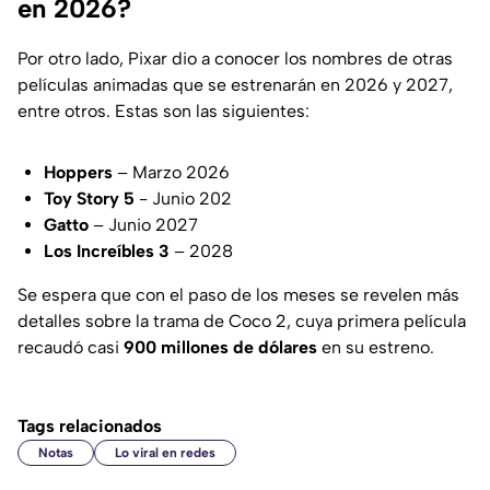
en 2026?
Por otro lado, Pixar dio a conocer los nombres de otras
películas animadas que se estrenarán en 2026 y 2027,
entre otros. Estas son las siguientes:
Hoppers
– Marzo 2026
Toy Story 5
- Junio 202
Gatto
– Junio 2027
Los Increíbles 3
– 2028
Se espera que con el paso de los meses se revelen más
detalles sobre la trama de Coco 2, cuya primera película
recaudó casi
900 millones de dólares
en su estreno.
Tags relacionados
Notas
Lo viral en redes