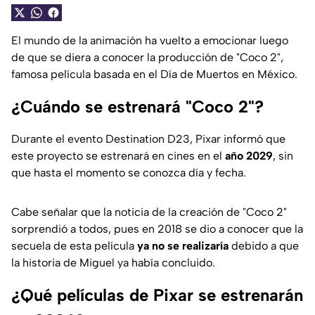
El mundo de la animación ha vuelto a emocionar luego
de que se diera a conocer la producción de "Coco 2",
famosa película basada en el Día de Muertos en México.
¿Cuándo se estrenará "Coco 2"?
Durante el evento Destination D23, Pixar informó que
este proyecto se estrenará en cines en el
año 2029
, sin
que hasta el momento se conozca día y fecha.
Cabe señalar que la noticia de la creación de "Coco 2"
sorprendió a todos, pues en 2018 se dio a conocer que la
secuela de esta película
ya no se realizaría
debido a que
la historia de Miguel ya había concluido.
¿Qué películas de Pixar se estrenarán