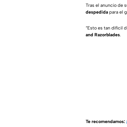
Tras el anuncio de 
despedida
para el g
“Esto es tan difícil
and Razorblades
.
Te recomendamos: