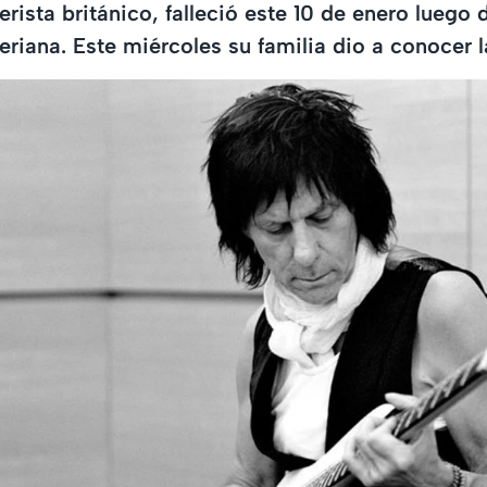
erista británico, falleció este 10 de enero luego 
eriana. Este miércoles su familia dio a conocer l