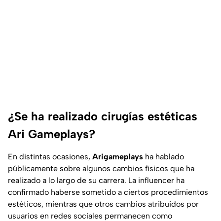
¿Se ha realizado cirugías estéticas
Ari Gameplays?
En distintas ocasiones,
Arigameplays
ha hablado
públicamente sobre algunos cambios físicos que ha
realizado a lo largo de su carrera. La influencer ha
confirmado haberse sometido a ciertos procedimientos
estéticos, mientras que otros cambios atribuidos por
usuarios en redes sociales permanecen como