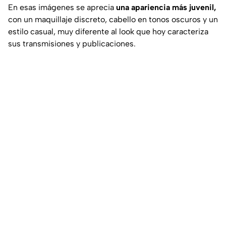
En esas imágenes se aprecia
una apariencia más juvenil,
con un maquillaje discreto, cabello en tonos oscuros y un
estilo casual, muy diferente al look que hoy caracteriza
sus transmisiones y publicaciones.