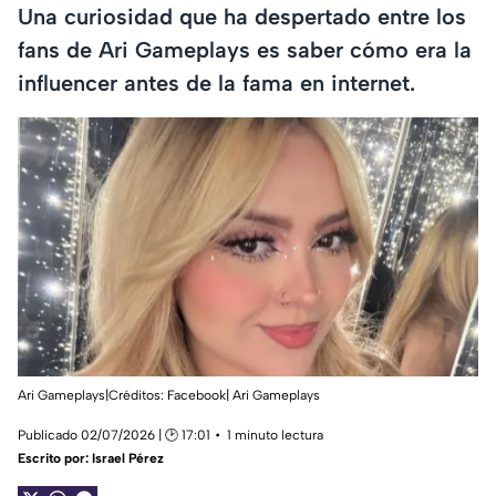
Una curiosidad que ha despertado entre los
fans de Ari Gameplays es saber cómo era la
influencer antes de la fama en internet.
Ari Gameplays|Créditos: Facebook| Ari Gameplays
Publicado 02/07/2026 | 🕑 17:01
1 minuto lectura
Escrito por:
Israel Pérez