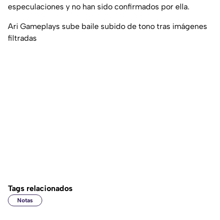
especulaciones y no han sido confirmados por ella.
Ari Gameplays sube baile subido de tono tras imágenes
filtradas
Tags relacionados
Notas