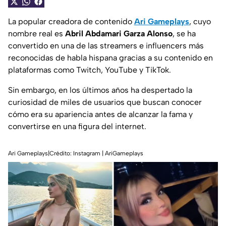
La popular creadora de contenido
Ari Gameplays
, cuyo
nombre real es
Abril Abdamari Garza Alonso
, se ha
convertido en una de las streamers e influencers más
reconocidas de habla hispana gracias a su contenido en
plataformas como Twitch, YouTube y TikTok.
Sin embargo, en los últimos años ha despertado la
curiosidad de miles de usuarios que buscan conocer
cómo era su apariencia antes de alcanzar la fama y
convertirse en una figura del internet.
Ari Gameplays|Crédito: Instagram | AriGameplays