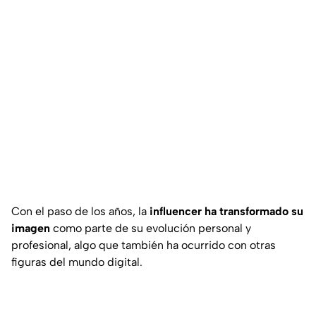
Con el paso de los años, la
influencer ha transformado su
imagen
como parte de su evolución personal y
profesional, algo que también ha ocurrido con otras
figuras del mundo digital.