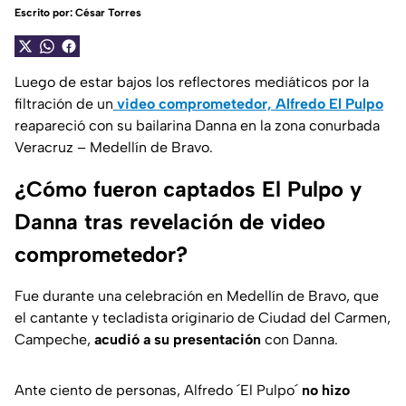
Escrito por:
César Torres
Luego de estar bajos los reflectores mediáticos por la
filtración de un
video comprometedor, Alfredo El Pulpo
reapareció con su bailarina Danna en la zona conurbada
Veracruz – Medellín de Bravo.
¿Cómo fueron captados El Pulpo y
Danna tras revelación de video
comprometedor?
Fue durante una celebración en Medellín de Bravo, que
el cantante y tecladista originario de Ciudad del Carmen,
Campeche,
acudió a su presentación
con Danna.
Ante ciento de personas, Alfredo ´El Pulpo´
no hizo