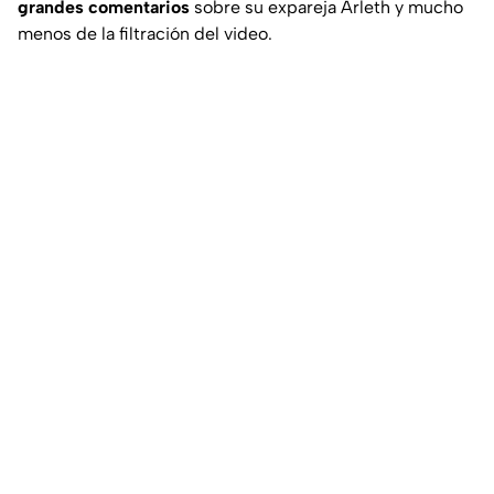
grandes comentarios
sobre su expareja Arleth y mucho
menos de la filtración del video.