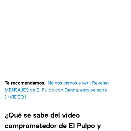
Te recomendamos:
´No nos vamos a ver´: Revelan
MENSAJES de El Pulpo con Danna; esto se sabe
(+VIDEO)
¿Qué se sabe del video
comprometedor de El Pulpo y