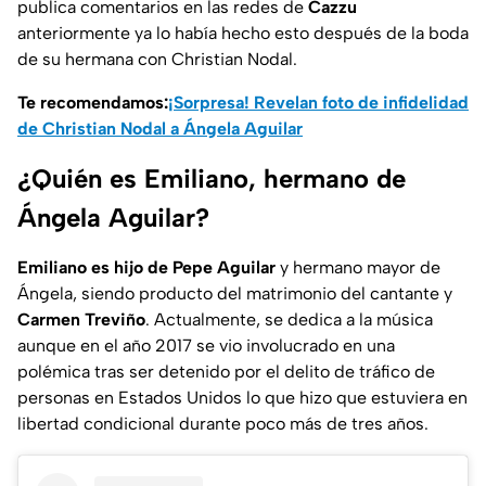
publica comentarios en las redes de
Cazzu
anteriormente ya lo había hecho esto después de la boda
de su hermana con Christian Nodal.
Te recomendamos:
¡Sorpresa! Revelan foto de infidelidad
de Christian Nodal a Ángela Aguilar
¿Quién es Emiliano, hermano de
Ángela Aguilar?
Emiliano es hijo de Pepe Aguilar
y hermano mayor de
Ángela, siendo producto del matrimonio del cantante y
Carmen Treviño
. Actualmente, se dedica a la música
aunque en el año 2017 se vio involucrado en una
polémica tras ser detenido por el delito de tráfico de
personas en Estados Unidos lo que hizo que estuviera en
libertad condicional durante poco más de tres años.