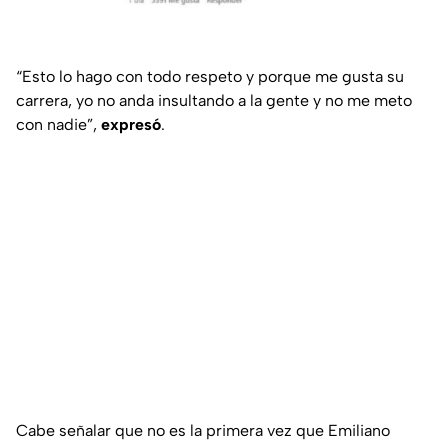
“Esto lo hago con todo respeto y porque me gusta su
carrera, yo no anda insultando a la gente y no me meto
con nadie”,
expresó
.
Cabe señalar que no es la primera vez que Emiliano