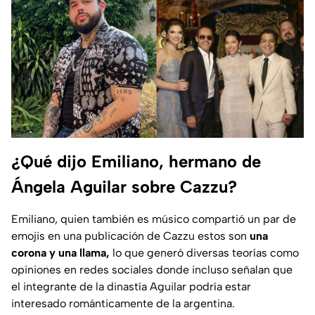
¿Qué dijo Emiliano, hermano de
Ángela Aguilar sobre Cazzu?
Emiliano, quien también es músico compartió un par de
emojis en una publicación de Cazzu estos son
una
corona y una llama,
lo que generó diversas teorías como
opiniones en redes sociales donde incluso señalan que
el integrante de la dinastía Aguilar podría estar
interesado románticamente de la argentina.