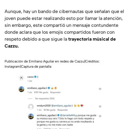
Aunque, hay un bando de cibernautas que señalan que el
joven puede estar realizando esto por llamar la atención,
sin embargo, este compartió un mensaje contundente
donde aclara que los emojis compartidos fueron con
respeto debido a que sigue la
trayectoria músical de
Cazzu.
Publicación de Emiliano Aguilar en redes de Cazzu|Créditos:
Instagram|Captura de pantalla