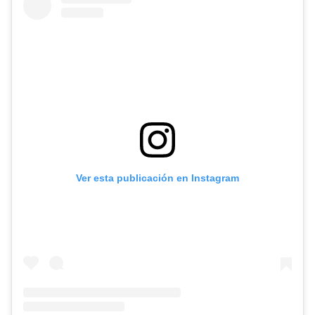
Ver esta publicación en Instagram