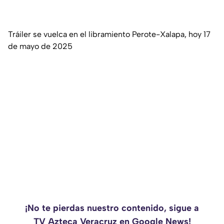
Tráiler se vuelca en el libramiento Perote-Xalapa, hoy 17
de mayo de 2025
¡No te pierdas nuestro contenido, sigue a
TV Azteca Veracruz en Google News!