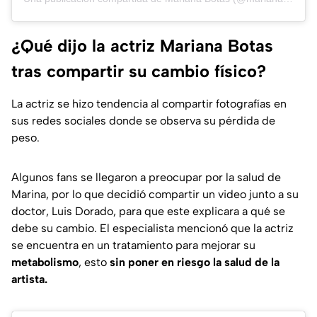
¿Qué dijo la actriz Mariana Botas
tras compartir su cambio físico?
La actriz se hizo tendencia al compartir fotografías en
sus redes sociales donde se observa su pérdida de
peso.
Algunos fans se llegaron a preocupar por la salud de
Marina, por lo que decidió compartir un video junto a su
doctor, Luis Dorado, para que este explicara a qué se
debe su cambio. El especialista mencionó que la actriz
se encuentra en un tratamiento para mejorar su
metabolismo
, esto
sin poner en riesgo la salud de la
artista.