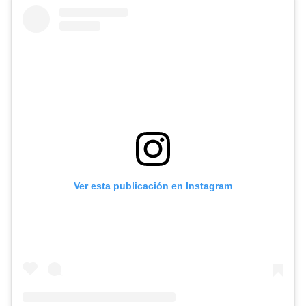
Ver esta publicación en Instagram