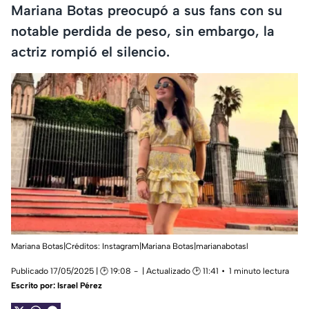
Mariana Botas preocupó a sus fans con su
notable perdida de peso, sin embargo, la
actriz rompió el silencio.
Mariana Botas|Créditos: Instagram|Mariana Botas|marianabotasl
Publicado 17/05/2025 | 🕑 19:08
| Actualizado 🕑 11:41
1 minuto lectura
Escrito por:
Israel Pérez