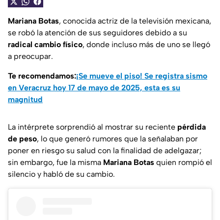
Mariana Botas
, conocida actriz de la televisión mexicana,
se robó la atención de sus seguidores debido a su
radical cambio físico
, donde incluso más de uno se llegó
a preocupar.
Te recomendamos:
¡Se mueve el piso! Se registra sismo
en Veracruz hoy 17 de mayo de 2025, esta es su
magnitud
La intérprete sorprendió al mostrar su reciente
pérdida
de peso
, lo que generó rumores que la señalaban por
poner en riesgo su salud con la finalidad de adelgazar;
sin embargo, fue la misma
Mariana Botas
quien rompió el
silencio y habló de su cambio.