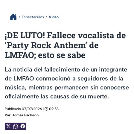
Espectáculos
Video
¡DE LUTO! Fallece vocalista de
‘Party Rock Anthem’ de
LMFAO; esto se sabe
La noticia del fallecimiento de un integrante
de LMFAO conmocionó a seguidores de la
música, mientras permanecen sin conocerse
oficialmente las causas de su muerte.
Publicado 07/07/2026 | 🕑 09:53
Por:
Tomás Pacheco