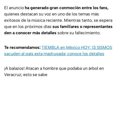
El anuncio
ha generado gran conmoción entre los fans,
quienes destacan su voz en uno de los temas más
exitosos de la música reciente. Mientras tanto, se espera
que en los próximos días
sus familiares o representantes
den a conocer más detalles
sobre su fallecimiento.
Te recomendamos:
TIEMBLA en México HOY: 13 SISMOS
sacuden al país esta madrugada; conoce los detalles
¡A balazos! Atacan a hombre que podaba un árbol en
Veracruz; esto se sabe