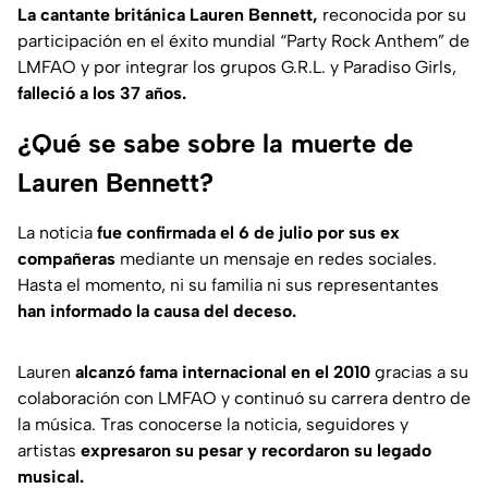
La cantante británica Lauren Bennett,
reconocida por su
participación en el éxito mundial “Party Rock Anthem” de
LMFAO y por integrar los grupos G.R.L. y Paradiso Girls,
falleció a los 37 años.
¿Qué se sabe sobre la muerte de
Lauren Bennett?
La noticia
fue confirmada el 6 de julio por sus ex
compañeras
mediante un mensaje en redes sociales.
Hasta el momento, ni su familia ni sus representantes
han informado la causa del deceso.
Lauren
alcanzó fama internacional en el 2010
gracias a su
colaboración con LMFAO y continuó su carrera dentro de
la música. Tras conocerse la noticia, seguidores y
artistas
expresaron su pesar y recordaron su legado
musical.