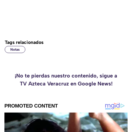
Tags relacionados
Notas
¡No te pierdas nuestro contenido, sigue a
TV Azteca Veracruz en Google News!