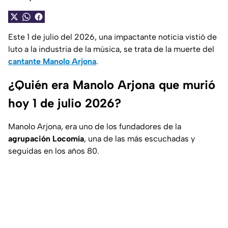
Este 1 de julio del 2026, una impactante noticia vistió de
luto a la industria de la música, se trata de la muerte del
cantante Manolo Arjona
.
¿Quién era Manolo Arjona que murió
hoy 1 de julio 2026?
Manolo Arjona, era uno de los fundadores de la
agrupación Locomía
, una de las más escuchadas y
seguidas en los años 80.