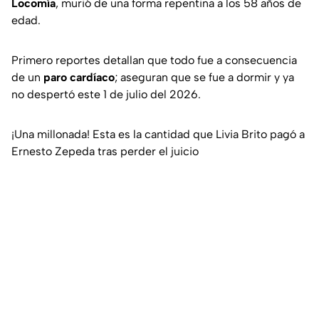
Locomía
, murió de una forma repentina a los 58 años de
edad.
Primero reportes detallan que todo fue a consecuencia
de un
paro cardíaco
; aseguran que se fue a dormir y ya
no despertó este 1 de julio del 2026.
¡Una millonada! Esta es la cantidad que Livia Brito pagó a
Ernesto Zepeda tras perder el juicio