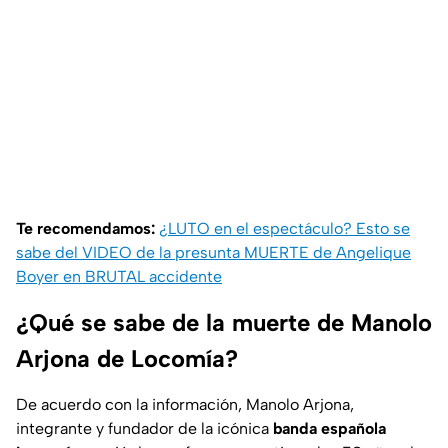
Te recomendamos:
¿LUTO en el espectáculo? Esto se
sabe del VIDEO de la presunta MUERTE de Angelique
Boyer en BRUTAL accidente
¿Qué se sabe de la muerte de Manolo
Arjona de Locomía?
De acuerdo con la información, Manolo Arjona,
integrante y fundador de la icónica
banda española