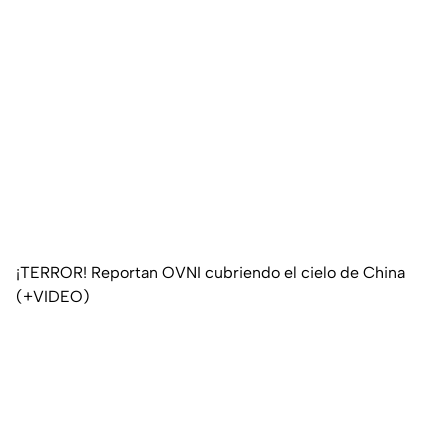
¡TERROR! Reportan OVNI cubriendo el cielo de China
(+VIDEO)