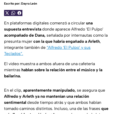
Escrito por:
Dayra León
En plataformas digitales comenzó a circular
una
supuesta entrevista
donde aparece Alfredo ‘El Pulpo’
acompañado de Dana,
señalada por internautas como la
presunta mujer
con la que habría engañado a Arleth
,
integrante también de
“Alfredo ‘El Pulpo’ y sus
Teclados”.
El video muestra a ambos afuera de una cafetería
mientras
hablan sobre la relación entre el músico y la
bailarina.
En el clip,
aparentemente manipulado,
se asegura que
Alfredo y Arleth ya no mantenían una relación
sentimental
desde tiempo atrás y que ambos habían
tomado caminos distintos. Incluso, una de las frases
que