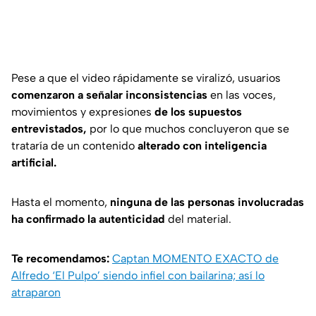
Pese a que el video rápidamente se viralizó, usuarios
comenzaron a señalar inconsistencias
en las voces,
movimientos y expresiones
de los supuestos
entrevistados,
por lo que muchos concluyeron que se
trataría de un contenido
alterado con inteligencia
artificial.
Hasta el momento,
ninguna de las personas involucradas
ha confirmado la autenticidad
del material.
Te recomendamos:
Captan MOMENTO EXACTO de
Alfredo ‘El Pulpo’ siendo infiel con bailarina; así lo
atraparon