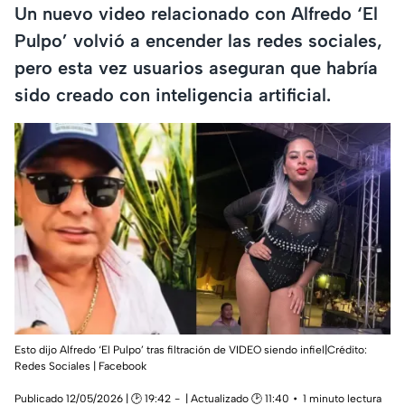
Un nuevo video relacionado con Alfredo ‘El
Pulpo’ volvió a encender las redes sociales,
pero esta vez usuarios aseguran que habría
sido creado con inteligencia artificial.
Esto dijo Alfredo ‘El Pulpo’ tras filtración de VIDEO siendo infiel|Crédito:
Redes Sociales | Facebook
Publicado 12/05/2026 | 🕑 19:42
| Actualizado 🕑 11:40
1 minuto lectura