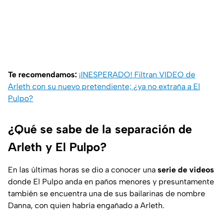
Te recomendamos:
¡INESPERADO! Filtran VIDEO de
Arleth con su nuevo pretendiente; ¿ya no extraña a El
Pulpo?
¿Qué se sabe de la separación de
Arleth y El Pulpo?
En las últimas horas se dio a conocer una
serie de videos
donde El Pulpo anda en paños menores y presuntamente
también se encuentra una de sus bailarinas de nombre
Danna, con quien habría engañado a Arleth.