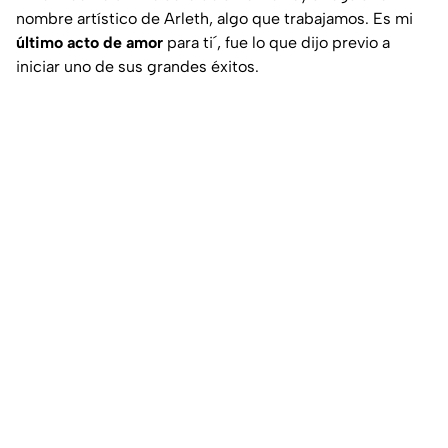
nombre artístico de Arleth, algo que trabajamos. Es mi
último acto de amor
para ti´, fue lo que dijo previo a
iniciar uno de sus grandes éxitos.