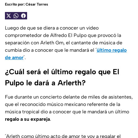
Escrito por:
César Torres
Luego de que se diera a conocer un video
comprometedor de Alfredo El Pulpo que provocó la
separación con Arleth Gm, el cantante de música de
cumbia dio a conocer que le mandará el ´
último regalo
de amor
´.
¿Cuál será el último regalo que El
Pulpo le dará a Arlerth?
Fue durante un concierto delante de miles de asistentes,
que el reconocido músico mexicano referente de la
música tropical dio a conocer que le mandará un último
regalo a su expareja
.
´Arleth como último acto de amor te voy a regalar el