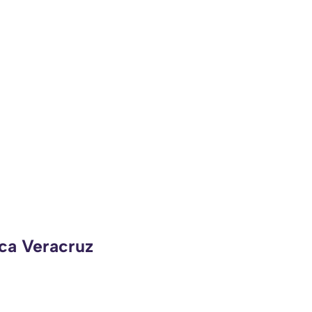
eca Veracruz