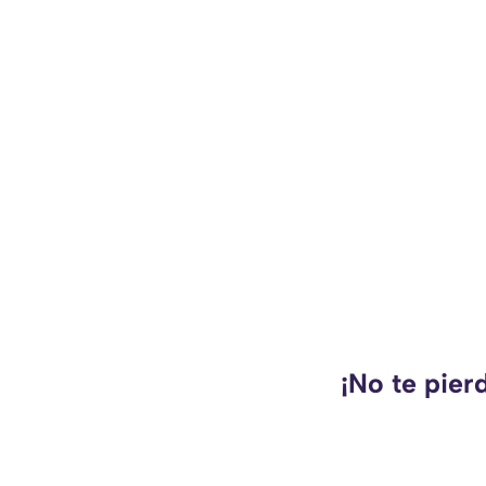
¡No te pier