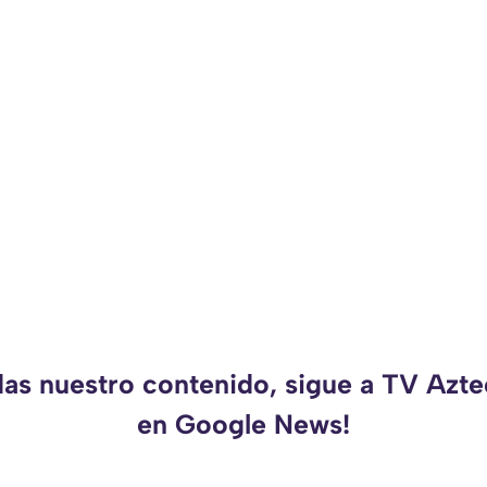
das nuestro contenido, sigue a TV Azt
en Google News!