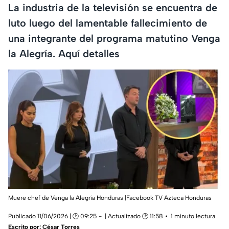
La industria de la televisión se encuentra de
luto luego del lamentable fallecimiento de
una integrante del programa matutino Venga
la Alegría. Aquí detalles
Muere chef de Venga la Alegría Honduras |Facebook TV Azteca Honduras
Publicado 11/06/2026 | 🕑 09:25
| Actualizado 🕑 11:58
1 minuto lectura
Escrito por:
César Torres