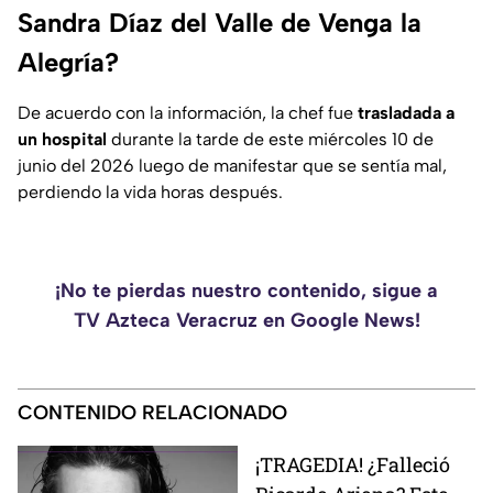
Sandra Díaz del Valle de Venga la
Alegría?
De acuerdo con la información, la chef fue
trasladada a
un hospital
durante la tarde de este miércoles 10 de
junio del 2026 luego de manifestar que se sentía mal,
perdiendo la vida horas después.
¡No te pierdas nuestro contenido, sigue a
TV Azteca Veracruz en Google News!
CONTENIDO RELACIONADO
¡TRAGEDIA! ¿Falleció