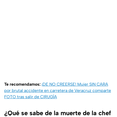
Te recomendamos:
¡DE NO CREERSE! Mujer SIN CARA
por brutal accidente en carretera de Veracruz comparte
FOTO tras salir de CIRUGÍA
¿Qué se sabe de la muerte de la chef