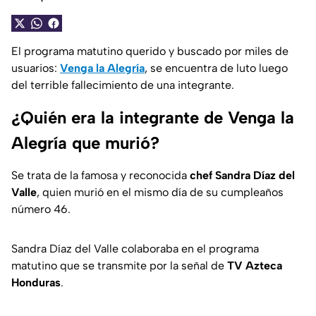
El programa matutino querido y buscado por miles de
usuarios:
Venga la Alegría
, se encuentra de luto luego
del terrible fallecimiento de una integrante.
¿Quién era la integrante de Venga la
Alegría que murió?
Se trata de la famosa y reconocida
chef Sandra Díaz del
Valle
, quien murió en el mismo día de su cumpleaños
número 46.
Sandra Díaz del Valle colaboraba en el programa
matutino que se transmite por la señal de
TV Azteca
Honduras
.