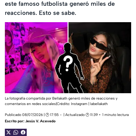
este famoso futbolista generó miles de
reacciones. Esto se sabe.
La fotografía compartida por Bellakath generó miles de reacciones y
comentarios en redes sociales|Crédito: Instagram | labellakath
Publicado 08/07/2026 | 🕑 17:55
| Actualizado 🕑 11:39
1 minuto lectura
Escrito por:
Jesús V. Acevedo