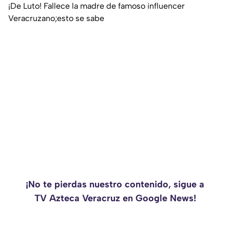
¡De Luto! Fallece la madre de famoso influencer
Veracruzano;esto se sabe
¡No te pierdas nuestro contenido, sigue a
TV Azteca Veracruz en Google News!