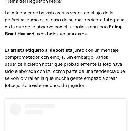
“Reina del Reguetón Mexa”.
La influencer se ha visto varias veces en el ojo de la
polémica, como es el caso de su más reciente fotografía
en la que se le observa con el futbolista noruego
Erling
Braut Haaland
, acostados en una cama.
La
artista etiquetó al deportista
junto con un mensaje
comprometedor con emojis. Sin embargo, varios
usuarios hicieron notar que probablemente la foto haya
sido elaborada con IA, como parte de una tendencia que
se volvió viral en la que mucha gente empezó a crear
fotos junto a este reconocido jugador.