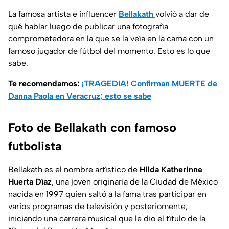
La famosa artista e influencer
Bellakath
volvió a dar de
qué hablar luego de publicar una fotografía
comprometedora en la que se la veía en la cama con un
famoso jugador de fútbol del momento. Esto es lo que
sabe.
Te recomendamos:
¡TRAGEDIA! Confirman MUERTE de
Danna Paola en Veracruz; esto se sabe
Foto de Bellakath con famoso
futbolista
Bellakath es el nombre artístico de
Hilda Katherinne
Huerta Díaz
, una joven originaria de la Ciudad de México
nacida en 1997 quien saltó a la fama tras participar en
varios programas de televisión y posteriomente,
iniciando una carrera musical que le dio el título de la