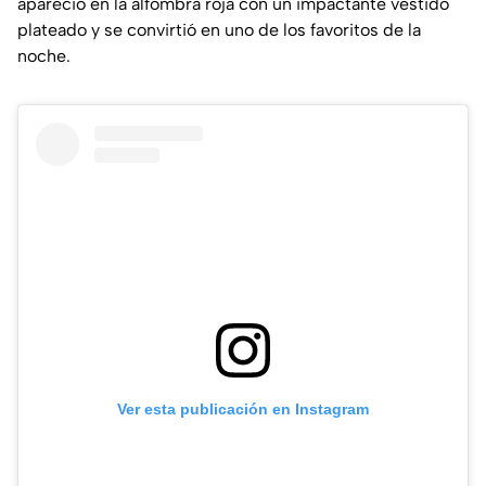
apareció en la alfombra roja con un impactante vestido
plateado y se convirtió en uno de los favoritos de la
noche.
Ver esta publicación en Instagram