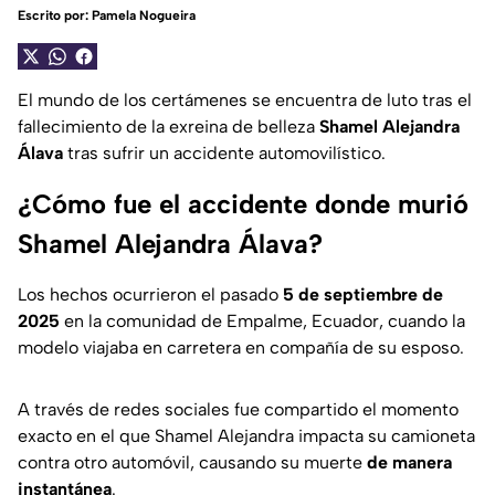
Escrito por:
Pamela Nogueira
El mundo de los certámenes se encuentra de luto tras el
fallecimiento de la exreina de belleza
Shamel Alejandra
Álava
tras sufrir un accidente automovilístico.
¿Cómo fue el accidente donde murió
Shamel Alejandra Álava?
Los hechos ocurrieron el pasado
5 de septiembre de
2025
en la comunidad de Empalme, Ecuador, cuando la
modelo viajaba en carretera en compañía de su esposo.
A través de redes sociales fue compartido el momento
exacto en el que Shamel Alejandra impacta su camioneta
contra otro automóvil, causando su muerte
de manera
instantánea
.