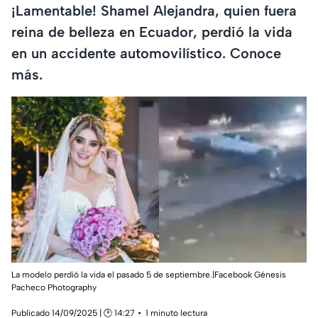
¡Lamentable! Shamel Alejandra, quien fuera
reina de belleza en Ecuador, perdió la vida
en un accidente automovilístico. Conoce
más.
La modelo perdió la vida el pasado 5 de septiembre.|Facebook Génesis
Pacheco Photography
Publicado 14/09/2025 | 🕑 14:27
1 minuto lectura