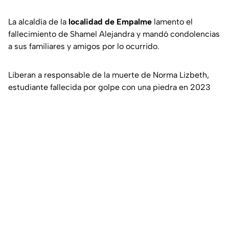
La alcaldía de la
localidad de Empalme
lamento el
fallecimiento de Shamel Alejandra y mandó condolencias
a sus familiares y amigos por lo ocurrido.
Liberan a responsable de la muerte de Norma Lizbeth,
estudiante fallecida por golpe con una piedra en 2023