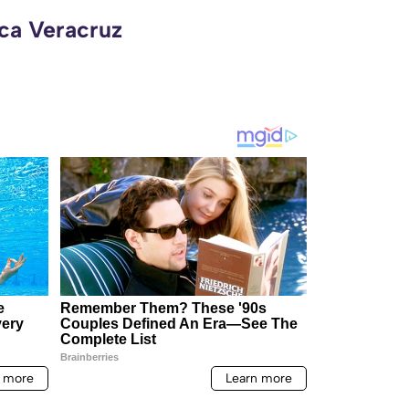
eca Veracruz