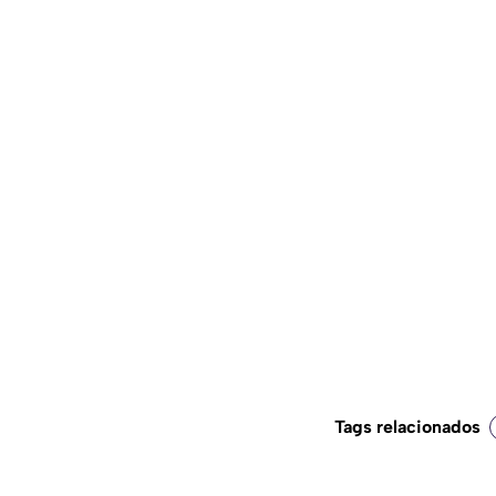
Tags relacionados