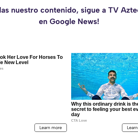
das nuestro contenido, sigue a TV Azt
en Google News!