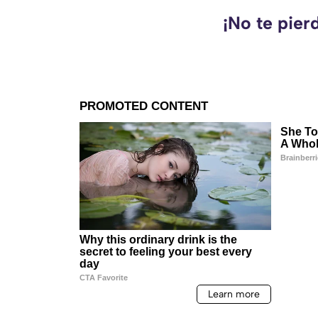
¡No te pier