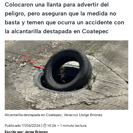
Colocaron una llanta para advertir del
peligro, pero aseguran que la medida no
basta y temen que ocurra un accidente con
la alcantarilla destapada en Coatepec
Alcantarilla destapada en Coatepec, Veracruz |Jorge Briones
Publicado 17/06/2026 | 🕑 14:26
1 minuto lectura
Escrito por:
Jorge Briones