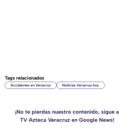
Tags relacionados
Accidentes en Veracruz
Noticias Veracruz hoy
¡No te pierdas nuestro contenido, sigue a
TV Azteca Veracruz en Google News!