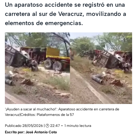
Un aparatoso accidente se registró en una
carretera al sur de Veracruz, movilizando a
elementos de emergencias.
‘¡Ayuden a sacar al muchacho!’: Aparatoso accidente en carretera de
Veracruz|Créditos: Plataformeros de la 57
Publicado 28/05/2026 | 🕑 22:47
1 minuto lectura
Escrito por:
José Antonio Coto