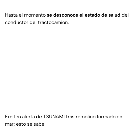
Hasta el momento
se desconoce el estado de salud
del
conductor del tractocamión.
Emiten alerta de TSUNAMI tras remolino formado en
mar; esto se sabe