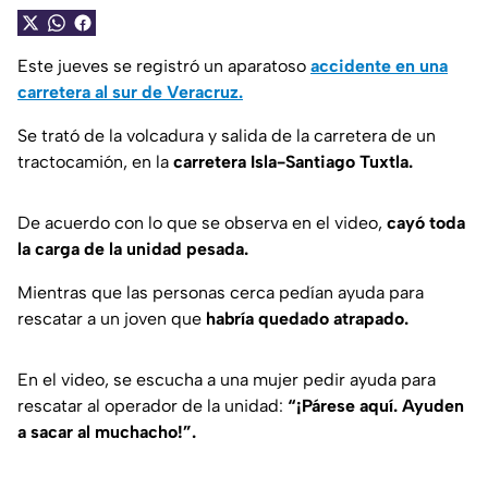
Este jueves se registró un aparatoso
accidente en una
carretera al sur de Veracruz.
Se trató de la volcadura y salida de la carretera de un
tractocamión, en la
carretera Isla-Santiago Tuxtla.
De acuerdo con lo que se observa en el video,
cayó toda
la carga de la unidad pesada.
Mientras que las personas cerca pedían ayuda para
rescatar a un joven que
habría quedado atrapado.
En el video, se escucha a una mujer pedir ayuda para
rescatar al operador de la unidad:
“¡Párese aquí. Ayuden
a sacar al muchacho!”.