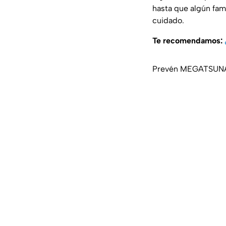
hasta que algún fam
cuidado.
Te recomendamos:
Prevén MEGATSUNAM