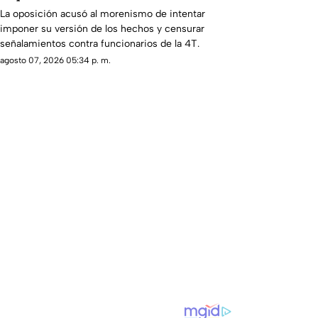
La oposición acusó al morenismo de intentar
imponer su versión de los hechos y censurar
señalamientos contra funcionarios de la 4T.
agosto 07, 2026 05:34 p. m.