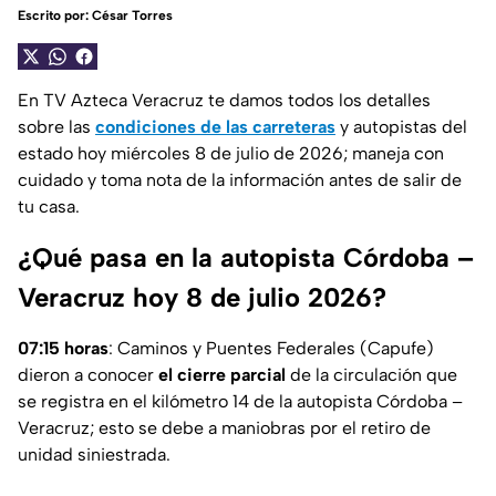
Escrito por:
César Torres
En TV Azteca Veracruz te damos todos los detalles
sobre las
condiciones de las carreteras
y autopistas del
estado hoy miércoles 8 de julio de 2026; maneja con
cuidado y toma nota de la información antes de salir de
tu casa.
¿Qué pasa en la autopista Córdoba –
Veracruz hoy 8 de julio 2026?
07:15 horas
: Caminos y Puentes Federales (Capufe)
dieron a conocer
el cierre parcial
de la circulación que
se registra en el kilómetro 14 de la autopista Córdoba –
Veracruz; esto se debe a maniobras por el retiro de
unidad siniestrada.