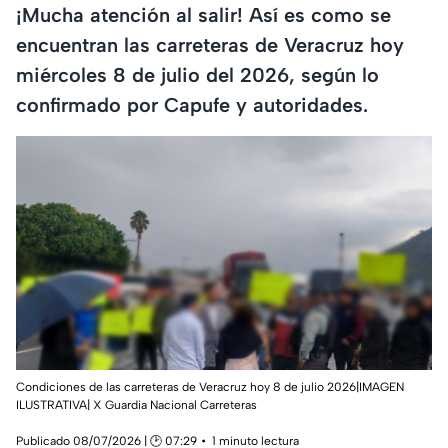
¡Mucha atención al salir! Así es como se
encuentran las carreteras de Veracruz hoy
miércoles 8 de julio del 2026, según lo
confirmado por Capufe y autoridades.
Condiciones de las carreteras de Veracruz hoy 8 de julio 2026|IMAGEN
ILUSTRATIVA| X Guardia Nacional Carreteras
Publicado 08/07/2026 | 🕑 07:29
1 minuto lectura