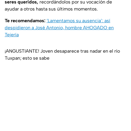
seres queridos,
recordándolos por su vocación de
ayudar a otros hasta sus últimos momentos.
Te recomendamos:
‘Lamentamos su ausencia’: así
despidieron a José Antonio, hombre AHOGADO en
Tejería
¡ANGUSTIANTE! Joven desaparece tras nadar en el río
Tuxpan; esto se sabe