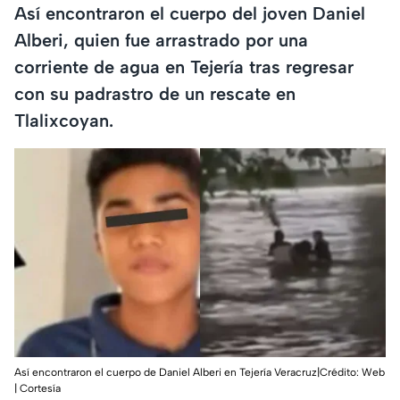
Así encontraron el cuerpo del joven Daniel
Alberi, quien fue arrastrado por una
corriente de agua en Tejería tras regresar
con su padrastro de un rescate en
Tlalixcoyan.
Así encontraron el cuerpo de Daniel Alberi en Tejería Veracruz|Crédito: Web
| Cortesía