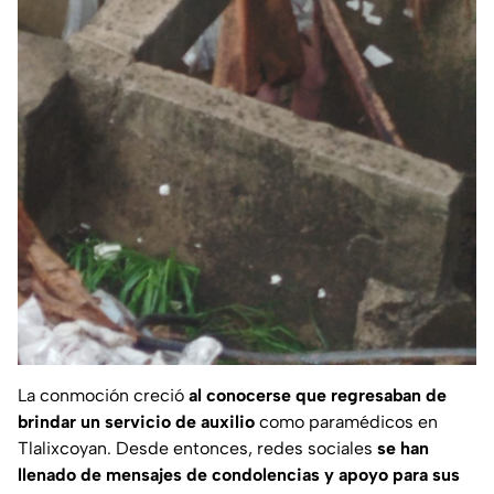
La conmoción creció
al conocerse que regresaban de
brindar un servicio de auxilio
como paramédicos en
Tlalixcoyan. Desde entonces, redes sociales
se han
llenado de mensajes de condolencias y apoyo para sus