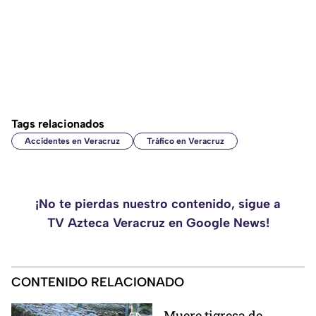
Tags relacionados
Accidentes en Veracruz
Tráfico en Veracruz
¡No te pierdas nuestro contenido, sigue a
TV Azteca Veracruz en Google News!
CONTENIDO RELACIONADO
Muere tigresa de