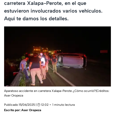
carretera Xalapa-Perote, en el que
estuvieron involucrados varios vehículos.
Aquí te damos los detalles.
Aparatoso accidente en carretera Xalapa-Perote ¿Cómo ocurrió?|Créditos:
Aser Oropeza
Publicado 15/06/2025 | 🕑 12:02
1 minuto lectura
Escrito por:
Aser Oropeza