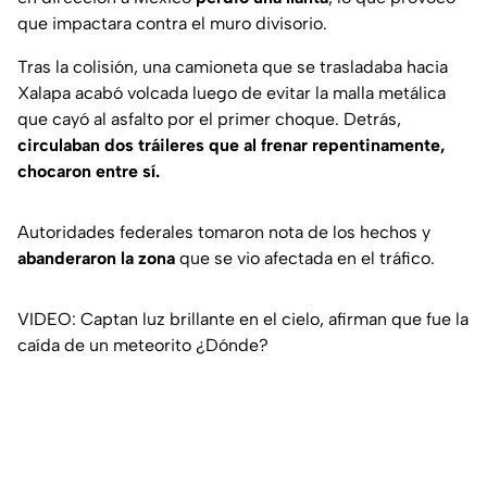
que impactara contra el muro divisorio.
Tras la colisión, una camioneta que se trasladaba hacia
Xalapa acabó volcada luego de evitar la malla metálica
que cayó al asfalto por el primer choque. Detrás,
circulaban dos tráileres que al frenar repentinamente,
chocaron entre sí.
Autoridades federales tomaron nota de los hechos y
abanderaron la zona
que se vio afectada en el tráfico.
VIDEO: Captan luz brillante en el cielo, afirman que fue la
caída de un meteorito ¿Dónde?