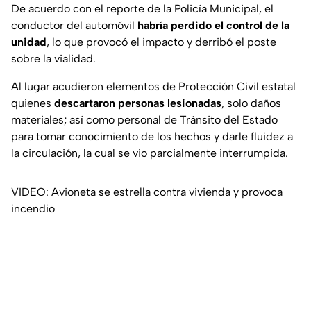
De acuerdo con el reporte de la Policía Municipal, el
conductor del automóvil
habría perdido el control de la
unidad
, lo que provocó el impacto y derribó el poste
sobre la vialidad.
Al lugar acudieron elementos de Protección Civil estatal
quienes
descartaron personas lesionadas
, solo daños
materiales; así como personal de Tránsito del Estado
para tomar conocimiento de los hechos y darle fluidez a
la circulación, la cual se vio parcialmente interrumpida.
VIDEO: Avioneta se estrella contra vivienda y provoca
incendio