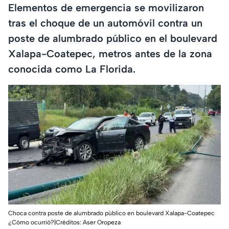
Elementos de emergencia se movilizaron
tras el choque de un automóvil contra un
poste de alumbrado público en el boulevard
Xalapa-Coatepec, metros antes de la zona
conocida como La Florida.
Choca contra poste de alumbrado público en boulevard Xalapa-Coatepec
¿Cómo ocurrió?|Créditos: Aser Oropeza