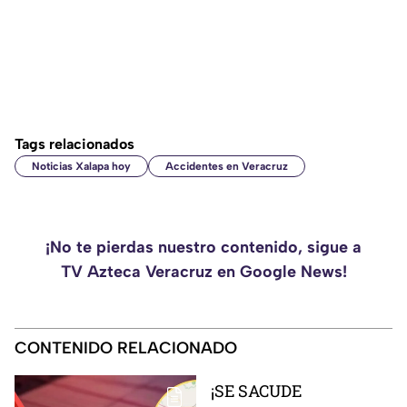
Tags relacionados
Noticias Xalapa hoy
Accidentes en Veracruz
¡No te pierdas nuestro contenido, sigue a
TV Azteca Veracruz en Google News!
CONTENIDO RELACIONADO
¡SE SACUDE