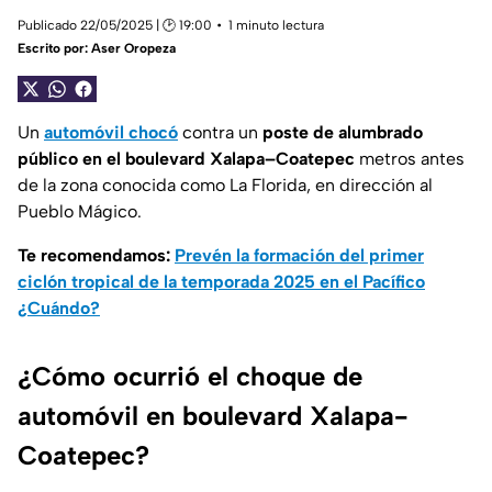
Publicado 22/05/2025 | 🕑 19:00
1 minuto lectura
Escrito por:
Aser Oropeza
Un
automóvil chocó
contra un
poste de alumbrado
público en el boulevard Xalapa–Coatepec
metros antes
de la zona conocida como La Florida, en dirección al
Pueblo Mágico.
Te recomendamos:
Prevén la formación del primer
ciclón tropical de la temporada 2025 en el Pacífico
¿Cuándo?
¿Cómo ocurrió el choque de
automóvil en boulevard Xalapa-
Coatepec?