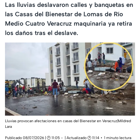
Las lluvias deslavaron calles y banquetas en
las Casas del Bienestar de Lomas de Río
Medio Cuatro Veracruz maquinaria ya retira
los daños tras el deslave.
Lluvias provocan afectaciones en casas del Bienestar en Veracruz|Mildred
Lara
Publicado 08/07/2026 | 🕑 11:05
| Actualizado 🕑 11:14
1 minuto lectura