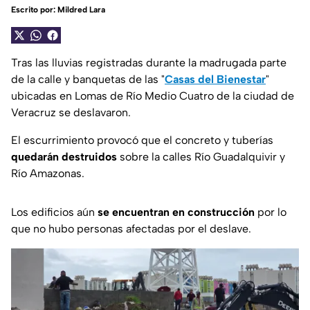
Escrito por:
Mildred Lara
Tras las lluvias registradas durante la madrugada parte
de la calle y banquetas de las "
Casas del Bienestar
"
ubicadas en Lomas de Río Medio Cuatro de la ciudad de
Veracruz se deslavaron.
El escurrimiento provocó que el concreto y tuberías
quedarán destruidos
sobre la calles Río Guadalquivir y
Río Amazonas.
Los edificios aún
se encuentran en construcción
por lo
que no hubo personas afectadas por el deslave.