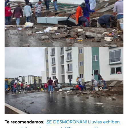
Te recomendamos:
¡SE DESMORONAN! Lluvias exhiben