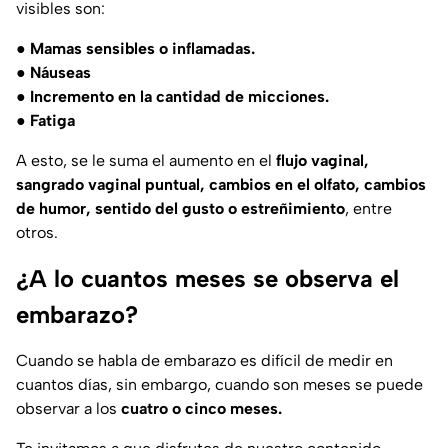
visibles son:
●
Mamas sensibles o inflamadas.
● Náuseas
● Incremento en la cantidad de micciones.
● Fatiga
A esto, se le suma el aumento en el
flujo vaginal,
sangrado vaginal puntual, cambios en el olfato, cambios
de humor, sentido del gusto o estreñimiento
, entre
otros.
¿A lo cuantos meses se observa el
embarazo?
Cuando se habla de embarazo es difícil de medir en
cuantos días, sin embargo, cuando son meses se puede
observar a los
cuatro o cinco meses.