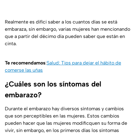
Realmente es difíci saber a los cuantos días se está
embaraza, sin embargo, varias mujeres han mencionando
que a partir del décimo día pueden saber que están en
cinta.
Te recomendamos
:
Salud: Tips para dejar el hábito de
comerse las uñas
¿Cuáles son los síntomas del
embarazo?
Durante el embarazo hay diversos síntomas y cambios
que son perceptibles en las mujeres. Estos cambios
pueden hacer que las mujeres modificquen su forma de
vivir, sin embargo, en los primeros días los síntomas