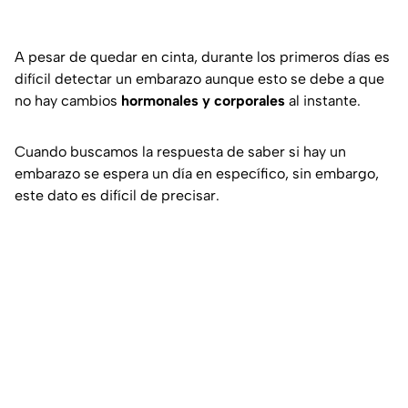
A pesar de quedar en cinta, durante los primeros días es
difícil detectar un embarazo aunque esto se debe a que
no hay cambios
hormonales y corporales
al instante.
Cuando buscamos la respuesta de saber si hay un
embarazo se espera un día en específico, sin embargo,
este dato es difícil de precisar.