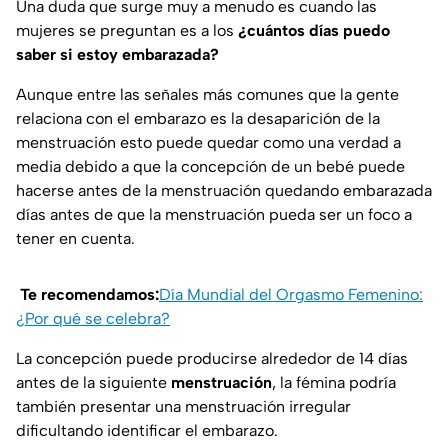
Una duda que surge muy a menudo es cuando las
mujeres se preguntan es a los
¿cuántos días puedo
saber si estoy embarazada?
Aunque entre las señales más comunes que la gente
relaciona con el embarazo es la desaparición de la
menstruación esto puede quedar como una verdad a
media debido a que la concepción de un bebé puede
hacerse antes de la menstruación quedando embarazada
días antes de que la menstruación pueda ser un foco a
tener en cuenta.
Te recomendamos:
Día Mundial del Orgasmo Femenino:
¿Por qué se celebra?
La concepción puede producirse alrededor de 14 días
antes de la siguiente
menstruación
, la fémina podría
también presentar una menstruación irregular
dificultando identificar el embarazo.