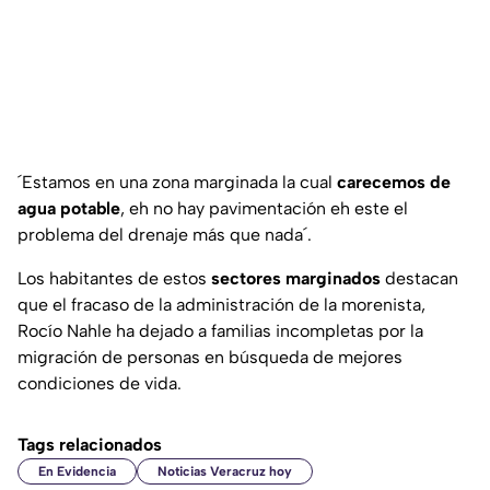
´Estamos en una zona marginada la cual
carecemos de
agua potable
, eh no hay pavimentación eh este el
problema del drenaje más que nada´.
Los habitantes de estos
sectores marginados
destacan
que el fracaso de la administración de la morenista,
Rocío Nahle ha dejado a familias incompletas por la
migración de personas en búsqueda de mejores
condiciones de vida.
Tags relacionados
En Evidencia
Noticias Veracruz hoy