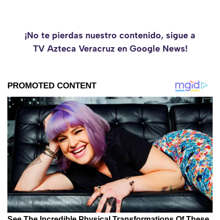
¡No te pierdas nuestro contenido, sigue a
TV Azteca Veracruz en Google News!