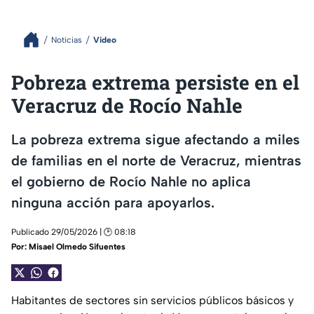
Noticias
Video
Pobreza extrema persiste en el
Veracruz de Rocío Nahle
La pobreza extrema sigue afectando a miles
de familias en el norte de Veracruz, mientras
el gobierno de Rocío Nahle no aplica
ninguna acción para apoyarlos.
Publicado 29/05/2026 | 🕑 08:18
Por:
Misael Olmedo Sifuentes
Habitantes de sectores sin servicios públicos básicos y