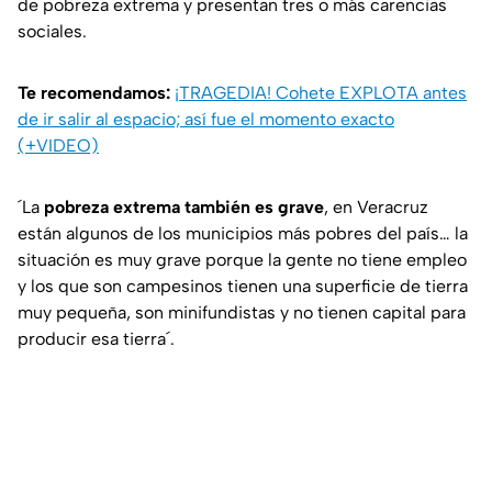
de pobreza extrema y presentan tres o más carencias
sociales.
Te recomendamos:
¡TRAGEDIA! Cohete EXPLOTA antes
de ir salir al espacio; así fue el momento exacto
(+VIDEO)
´La
pobreza extrema también es grave
, en Veracruz
están algunos de los municipios más pobres del país… la
situación es muy grave porque la gente no tiene empleo
y los que son campesinos tienen una superficie de tierra
muy pequeña, son minifundistas y no tienen capital para
producir esa tierra´.