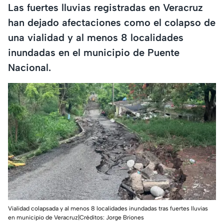
Las fuertes lluvias registradas en Veracruz
han dejado afectaciones como el colapso de
una vialidad y al menos 8 localidades
inundadas en el municipio de Puente
Nacional.
Vialidad colapsada y al menos 8 localidades inundadas tras fuertes lluvias
en municipio de Veracruz|Créditos: Jorge Briones