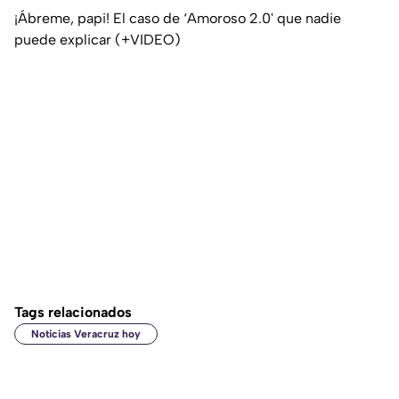
¡Ábreme, papi! El caso de ‘Amoroso 2.0' que nadie
puede explicar (+VIDEO)
Tags relacionados
Noticias Veracruz hoy