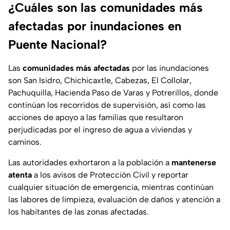
¿Cuáles son las comunidades más
afectadas por inundaciones en
Puente Nacional?
Las
comunidades más afectadas
por las inundaciones
son San Isidro, Chichicaxtle, Cabezas, El Collolar,
Pachuquilla, Hacienda Paso de Varas y Potrerillos, donde
continúan los recorridos de supervisión, así como las
acciones de apoyo a las familias que resultaron
perjudicadas por el ingreso de agua a viviendas y
caminos.
Las autoridades exhortaron a la población a
mantenerse
atenta
a los avisos de Protección Civil y reportar
cualquier situación de emergencia, mientras continúan
las labores de limpieza, evaluación de daños y atención a
los habitantes de las zonas afectadas.