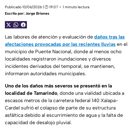
Publicado 10/06/2026 | 🕑 19:07
1 minuto lectura
Escrito por:
Jorge Briones
Las labores de atención y evaluación de
daños tras las
afectaciones provocadas por las recientes lluvias
en el
municipio de Puente Nacional, donde al menos ocho
localidades registraron inundaciones y diversos
incidentes derivados del temporal, se mantienen,
informaron autoridades municipales.
Uno de los daños más severos se presentó en la
localidad de Tamarindo
, donde una vialidad ubicada a
escasos metros de la carretera federal 140 Xalapa-
Cardel sufrió el colapso de parte de su estructura
asfáltica debido al escurrimiento de agua y la falta de
capacidad de desalojo pluvial.