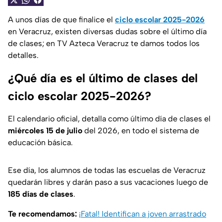
A unos días de que finalice el
ciclo escolar 2025-2026
en Veracruz, existen diversas dudas sobre el último día
de clases; en TV Azteca Veracruz te damos todos los
detalles.
¿Qué día es el último de clases del
ciclo escolar 2025-2026?
El calendario oficial, detalla como último día de clases el
miércoles 15 de julio
del 2026, en todo el sistema de
educación básica.
Ese día, los alumnos de todas las escuelas de Veracruz
quedarán libres y darán paso a sus vacaciones luego de
185 días de clases
.
Te recomendamos:
¡Fatal! Identifican a joven arrastrado