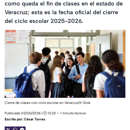
como queda el fin de clases en el estado de
Veracruz; esta es la fecha oficial del cierre
del ciclo escolar 2025-2026.
Cierre de clases con ciclo escolar en Veracruz|X Grok.
Publicado 02/06/2026 | 🕑 13:20
1 minuto lectura
Escrito por:
César Torres