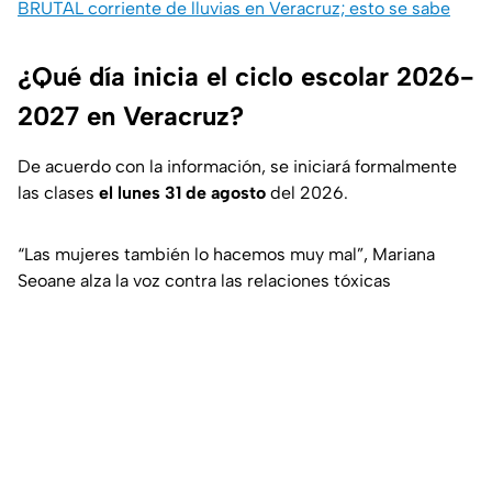
BRUTAL corriente de lluvias en Veracruz; esto se sabe
¿Qué día inicia el ciclo escolar 2026-
2027 en Veracruz?
De acuerdo con la información, se iniciará formalmente
las clases
el lunes 31 de agosto
del 2026.
“Las mujeres también lo hacemos muy mal”, Mariana
Seoane alza la voz contra las relaciones tóxicas